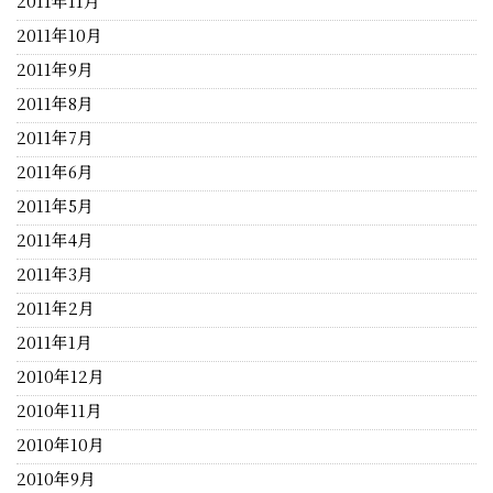
2011年11月
2011年10月
2011年9月
2011年8月
2011年7月
2011年6月
2011年5月
2011年4月
2011年3月
2011年2月
2011年1月
2010年12月
2010年11月
2010年10月
2010年9月