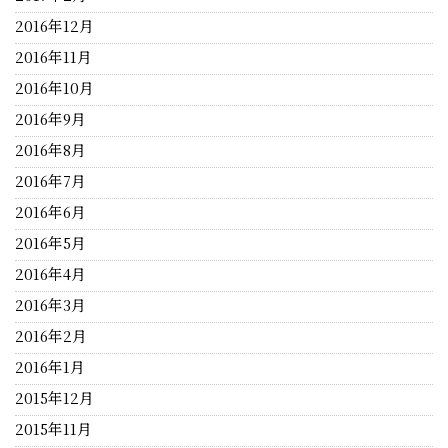
2016年12月
2016年11月
2016年10月
2016年9月
2016年8月
2016年7月
2016年6月
2016年5月
2016年4月
2016年3月
2016年2月
2016年1月
2015年12月
2015年11月