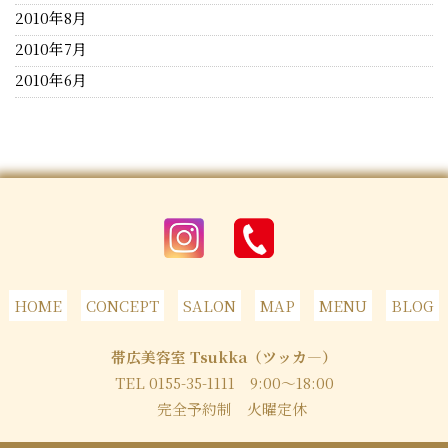
2010年8月
2010年7月
2010年6月
HOME
CONCEPT
SALON
MAP
MENU
BLOG
帯広美容室 Tsukka（ツッカ―）
TEL 0155-35-1111
9:00～18:00
完全予約制 火曜定休