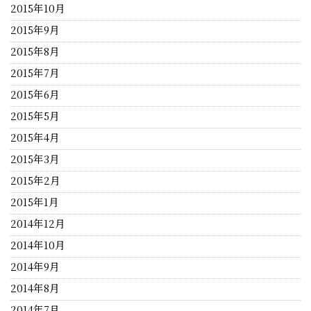
2015年10月
2015年9月
2015年8月
2015年7月
2015年6月
2015年5月
2015年4月
2015年3月
2015年2月
2015年1月
2014年12月
2014年10月
2014年9月
2014年8月
2014年7月