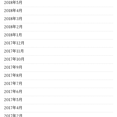
2018年5月
2018年4月
2018年3月
2018年2月
2018年1月
2017年12月
2017年11月
2017年10月
2017年9月
2017年8月
2017年7月
2017年6月
2017年5月
2017年4月
2017年2月