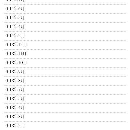
2014年6月
2014年5月
2014年4月
2014年2月
2013年12月
2013年11月
2013年10月
2013年9月
2013年8月
2013年7月
2013年5月
2013年4月
2013年3月
2013年2月