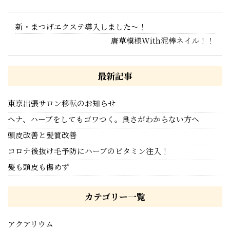
新・まつげエクステ導入しました〜！
唐草模様With泥棒ネイル！！
最新記事
東京出張サロン移転のお知らせ
ヘナ、ハーブをしてもゴワつく。良さがわからない方へ
頭皮改善と髪質改善
コロナ後抜け毛予防にハーブのビタミン注入！
髪も頭皮も傷めず
カテゴリー一覧
アクアリウム