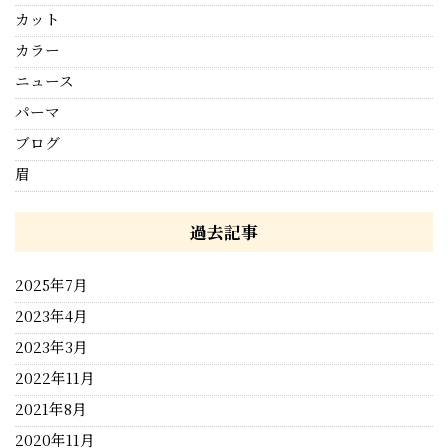
カット
カラー
ニュース
パーマ
ブログ
眉
過去記事
2025年7月
2023年4月
2023年3月
2022年11月
2021年8月
2020年11月