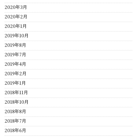
2020年3月
2020年2月
2020年1月
2019年10月
2019年8月
2019年7月
2019年4月
2019年2月
2019年1月
2018年11月
2018年10月
2018年8月
2018年7月
2018年6月