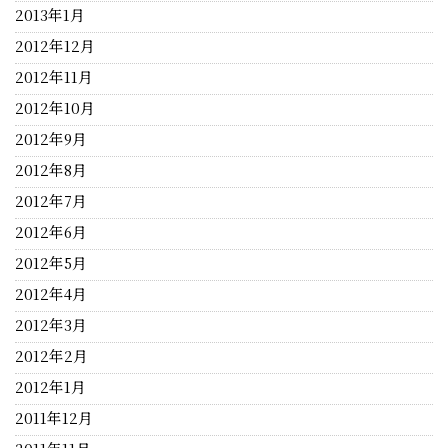
2013年1月
2012年12月
2012年11月
2012年10月
2012年9月
2012年8月
2012年7月
2012年6月
2012年5月
2012年4月
2012年3月
2012年2月
2012年1月
2011年12月