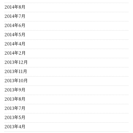
2014年8月
2014年7月
2014年6月
2014年5月
2014年4月
2014年2月
2013年12月
2013年11月
2013年10月
2013年9月
2013年8月
2013年7月
2013年5月
2013年4月