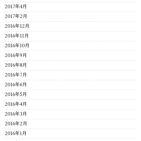
2017年4月
2017年2月
2016年12月
2016年11月
2016年10月
2016年9月
2016年8月
2016年7月
2016年6月
2016年5月
2016年4月
2016年3月
2016年2月
2016年1月