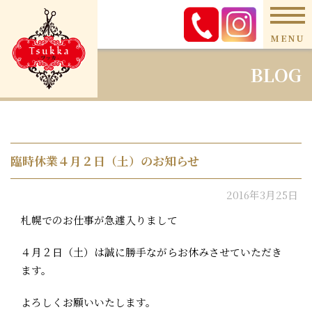
MENU
BLOG
臨時休業４月２日（土）のお知らせ
2016年3月25日
札幌でのお仕事が急遽入りまして
４月２日（土）は誠に勝手ながらお休みさせていただき
ます。
よろしくお願いいたします。