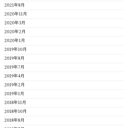
2021年8月
2020年11月
2020年3月
2020年2月
2020年1月
2019年10月
2019年8月
2019年7月
2019年4月
2019年2月
2019年1月
2018年11月
2018年10月
2018年8月