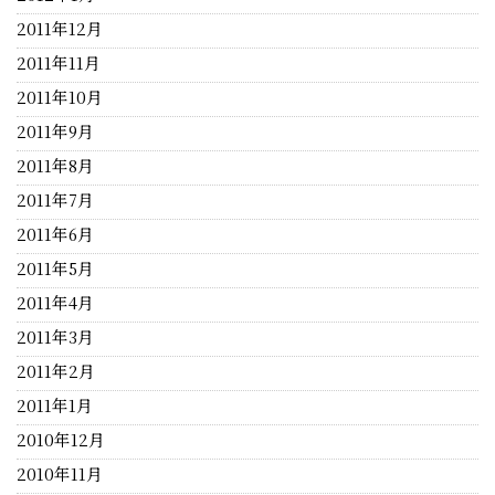
2011年12月
2011年11月
2011年10月
2011年9月
2011年8月
2011年7月
2011年6月
2011年5月
2011年4月
2011年3月
2011年2月
2011年1月
2010年12月
2010年11月