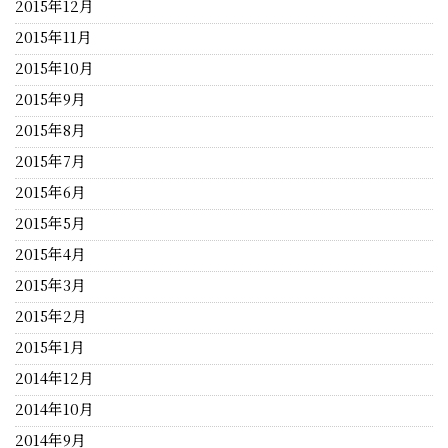
2015年12月
2015年11月
2015年10月
2015年9月
2015年8月
2015年7月
2015年6月
2015年5月
2015年4月
2015年3月
2015年2月
2015年1月
2014年12月
2014年10月
2014年9月