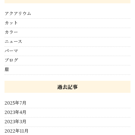
アクアリウム
カット
カラー
ニュース
パーマ
ブログ
眉
過去記事
2025年7月
2023年4月
2023年3月
2022年11月