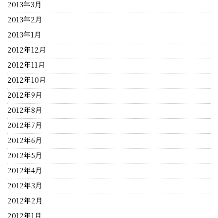
2013年3月
2013年2月
2013年1月
2012年12月
2012年11月
2012年10月
2012年9月
2012年8月
2012年7月
2012年6月
2012年5月
2012年4月
2012年3月
2012年2月
2012年1月