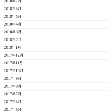
2018年7月
2018年6月
2018年5月
2018年4月
2018年3月
2018年2月
2018年1月
2017年12月
2017年11月
2017年10月
2017年9月
2017年8月
2017年7月
2017年6月
2017年5月