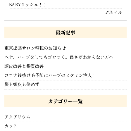
BABYラッシュ！！
💅ネイル
最新記事
東京出張サロン移転のお知らせ
ヘナ、ハーブをしてもゴワつく。良さがわからない方へ
頭皮改善と髪質改善
コロナ後抜け毛予防にハーブのビタミン注入！
髪も頭皮も傷めず
カテゴリー一覧
アクアリウム
カット