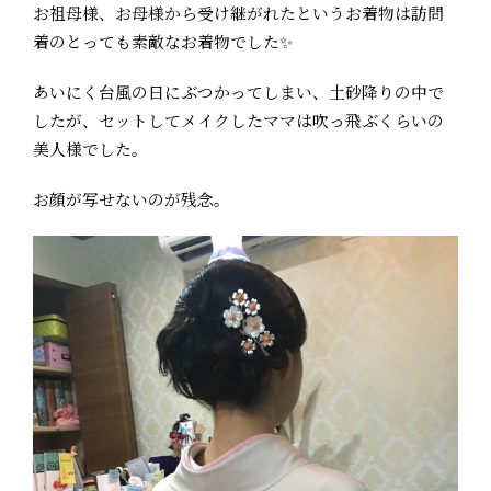
お祖母様、お母様から受け継がれたというお着物は訪問
着のとっても素敵なお着物でした✨
あいにく台風の日にぶつかってしまい、土砂降りの中で
したが、セットしてメイクしたママは吹っ飛ぶくらいの
美人様でした。
お顔が写せないのが残念。