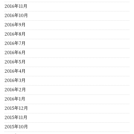
2016年11月
2016年10月
2016年9月
2016年8月
2016年7月
2016年6月
2016年5月
2016年4月
2016年3月
2016年2月
2016年1月
2015年12月
2015年11月
2015年10月