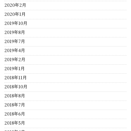
2020年2月
2020年1月
2019年10月
2019年8月
2019年7月
2019年4月
2019年2月
2019年1月
2018年11月
2018年10月
2018年8月
2018年7月
2018年6月
2018年5月