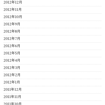
2012年12月
2012年11月
2012年10月
2012年9月
2012年8月
2012年7月
2012年6月
2012年5月
2012年4月
2012年3月
2012年2月
2012年1月
2011年12月
2011年11月
2011年10月