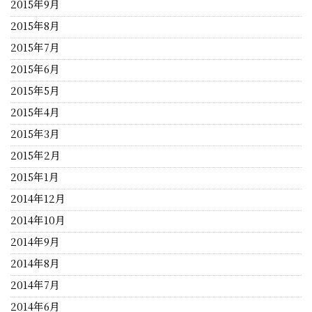
2015年9月
2015年8月
2015年7月
2015年6月
2015年5月
2015年4月
2015年3月
2015年2月
2015年1月
2014年12月
2014年10月
2014年9月
2014年8月
2014年7月
2014年6月