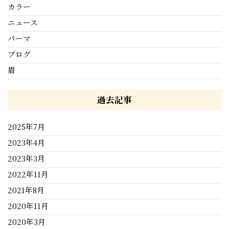
カラー
ニュース
パーマ
ブログ
眉
過去記事
2025年7月
2023年4月
2023年3月
2022年11月
2021年8月
2020年11月
2020年3月