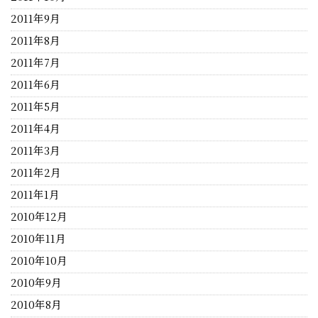
2011年9月
2011年8月
2011年7月
2011年6月
2011年5月
2011年4月
2011年3月
2011年2月
2011年1月
2010年12月
2010年11月
2010年10月
2010年9月
2010年8月