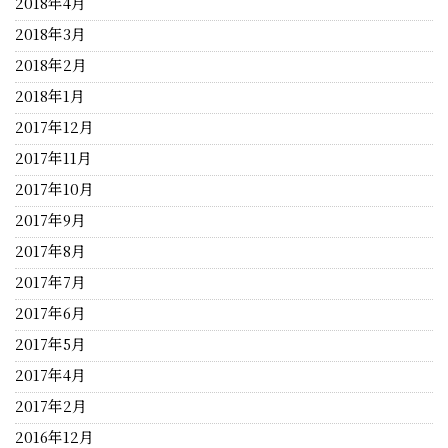
2018年4月
2018年3月
2018年2月
2018年1月
2017年12月
2017年11月
2017年10月
2017年9月
2017年8月
2017年7月
2017年6月
2017年5月
2017年4月
2017年2月
2016年12月