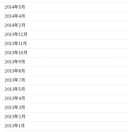
2014年5月
2014年4月
2014年2月
2013年12月
2013年11月
2013年10月
2013年9月
2013年8月
2013年7月
2013年5月
2013年4月
2013年3月
2013年2月
2013年1月