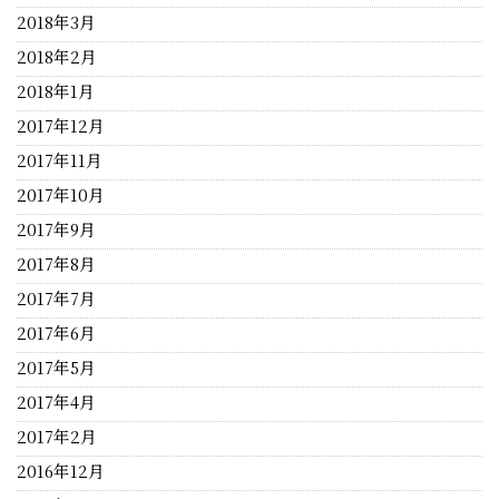
2018年3月
2018年2月
2018年1月
2017年12月
2017年11月
2017年10月
2017年9月
2017年8月
2017年7月
2017年6月
2017年5月
2017年4月
2017年2月
2016年12月