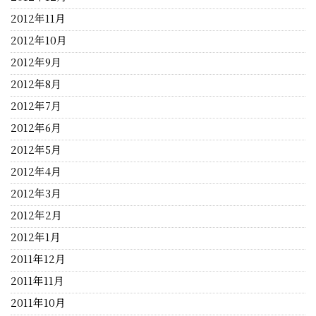
2012年11月
2012年10月
2012年9月
2012年8月
2012年7月
2012年6月
2012年5月
2012年4月
2012年3月
2012年2月
2012年1月
2011年12月
2011年11月
2011年10月