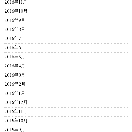
2016年11月
2016年10月
2016年9月
2016年8月
2016年7月
2016年6月
2016年5月
2016年4月
2016年3月
2016年2月
2016年1月
2015年12月
2015年11月
2015年10月
2015年9月