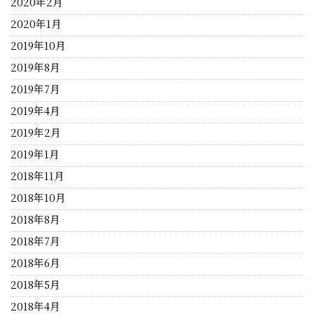
2020年2月
2020年1月
2019年10月
2019年8月
2019年7月
2019年4月
2019年2月
2019年1月
2018年11月
2018年10月
2018年8月
2018年7月
2018年6月
2018年5月
2018年4月