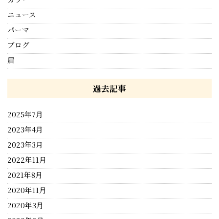
ニュース
パーマ
ブログ
眉
過去記事
2025年7月
2023年4月
2023年3月
2022年11月
2021年8月
2020年11月
2020年3月