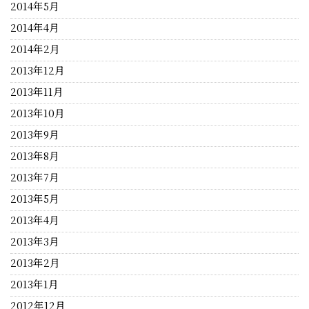
2014年5月
2014年4月
2014年2月
2013年12月
2013年11月
2013年10月
2013年9月
2013年8月
2013年7月
2013年5月
2013年4月
2013年3月
2013年2月
2013年1月
2012年12月