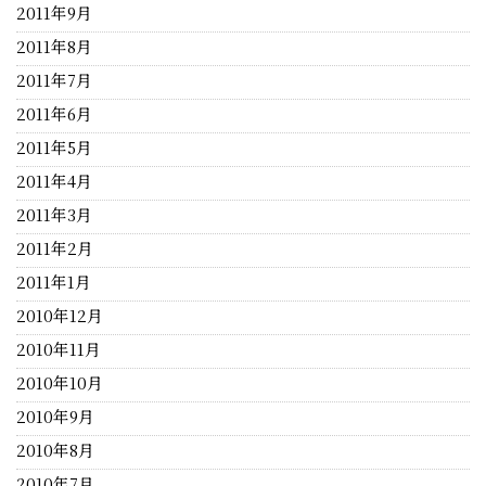
2011年9月
2011年8月
2011年7月
2011年6月
2011年5月
2011年4月
2011年3月
2011年2月
2011年1月
2010年12月
2010年11月
2010年10月
2010年9月
2010年8月
2010年7月