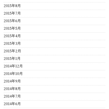
2015年8月
2015年7月
2015年6月
2015年5月
2015年4月
2015年3月
2015年2月
2015年1月
2014年12月
2014年10月
2014年9月
2014年8月
2014年7月
2014年6月