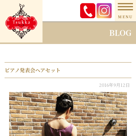
MENU
BLOG
ピアノ発表会ヘアセット
2016年9月12日