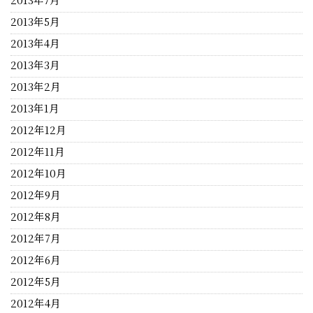
2013年5月
2013年4月
2013年3月
2013年2月
2013年1月
2012年12月
2012年11月
2012年10月
2012年9月
2012年8月
2012年7月
2012年6月
2012年5月
2012年4月