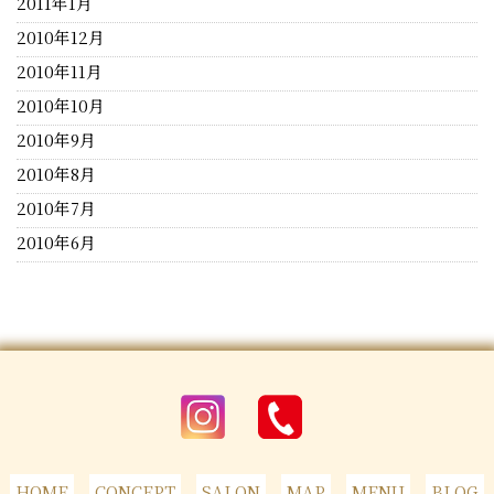
2011年1月
2010年12月
2010年11月
2010年10月
2010年9月
2010年8月
2010年7月
2010年6月
HOME
CONCEPT
SALON
MAP
MENU
BLOG