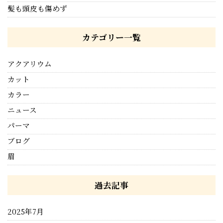
髪も頭皮も傷めず
カテゴリー一覧
アクアリウム
カット
カラー
ニュース
パーマ
ブログ
眉
過去記事
2025年7月