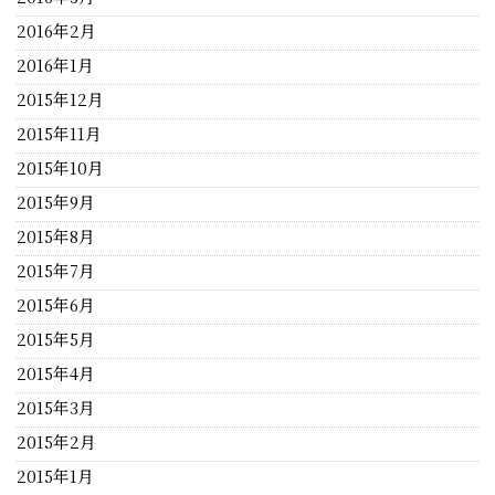
2016年2月
2016年1月
2015年12月
2015年11月
2015年10月
2015年9月
2015年8月
2015年7月
2015年6月
2015年5月
2015年4月
2015年3月
2015年2月
2015年1月