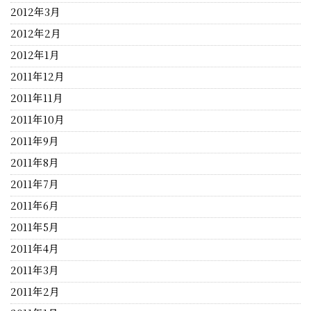
2012年3月
2012年2月
2012年1月
2011年12月
2011年11月
2011年10月
2011年9月
2011年8月
2011年7月
2011年6月
2011年5月
2011年4月
2011年3月
2011年2月