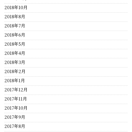
2018年10月
2018年8月
2018年7月
2018年6月
2018年5月
2018年4月
2018年3月
2018年2月
2018年1月
2017年12月
2017年11月
2017年10月
2017年9月
2017年8月