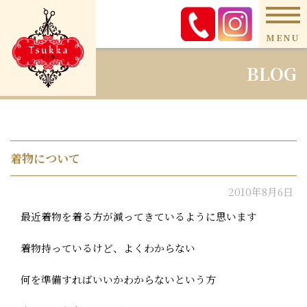
MENU
BLOG
着物について
2010年8月6日
最近着物を着る方が減ってきているように思います
着物持っているけど、よくわからない
何を準備すればいいかわからないという方