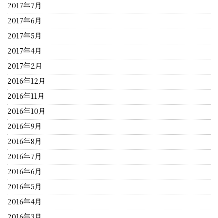
2017年7月
2017年6月
2017年5月
2017年4月
2017年2月
2016年12月
2016年11月
2016年10月
2016年9月
2016年8月
2016年7月
2016年6月
2016年5月
2016年4月
2016年3月