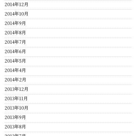
2014年12月
2014年10月
2014年9月
2014年8月
2014年7月
2014年6月
2014年5月
2014年4月
2014年2月
2013年12月
2013年11月
2013年10月
2013年9月
2013年8月
2013年7月