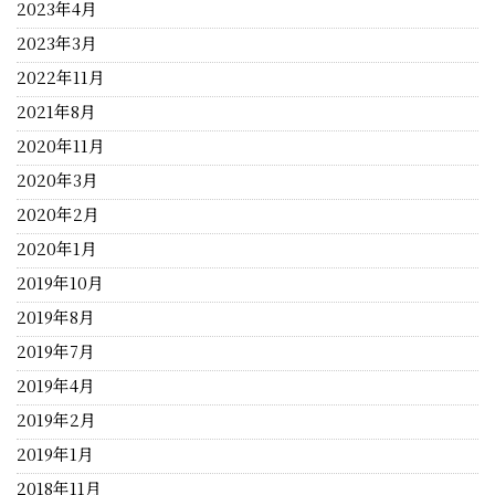
2023年4月
2023年3月
2022年11月
2021年8月
2020年11月
2020年3月
2020年2月
2020年1月
2019年10月
2019年8月
2019年7月
2019年4月
2019年2月
2019年1月
2018年11月