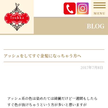
MENU
BLOG
アッシュをしてすぐ金髪になっちゃう方へ
2017年7月8日
アッシュ系の色は染めたては綺麗だけど一週間もしたら
すぐ色が抜けちゃうという方が多いと思いますが