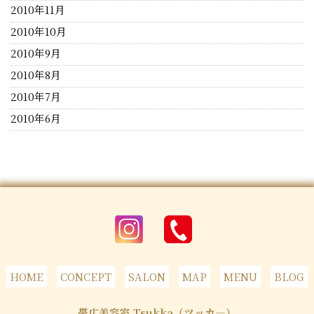
2010年11月
2010年10月
2010年9月
2010年8月
2010年7月
2010年6月
HOME
CONCEPT
SALON
MAP
MENU
BLOG
帯広美容室 Tsukka（ツッカ―）