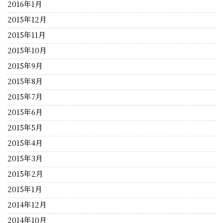
2016年1月
2015年12月
2015年11月
2015年10月
2015年9月
2015年8月
2015年7月
2015年6月
2015年5月
2015年4月
2015年3月
2015年2月
2015年1月
2014年12月
2014年10月