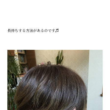
長持ちする方法があるのです♬