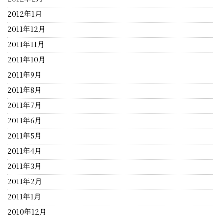
2012年1月
2011年12月
2011年11月
2011年10月
2011年9月
2011年8月
2011年7月
2011年6月
2011年5月
2011年4月
2011年3月
2011年2月
2011年1月
2010年12月