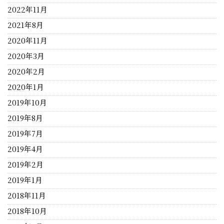
2022年11月
2021年8月
2020年11月
2020年3月
2020年2月
2020年1月
2019年10月
2019年8月
2019年7月
2019年4月
2019年2月
2019年1月
2018年11月
2018年10月