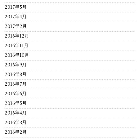
2017年5月
2017年4月
2017年2月
2016年12月
2016年11月
2016年10月
2016年9月
2016年8月
2016年7月
2016年6月
2016年5月
2016年4月
2016年3月
2016年2月