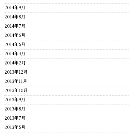
2014年9月
2014年8月
2014年7月
2014年6月
2014年5月
2014年4月
2014年2月
2013年12月
2013年11月
2013年10月
2013年9月
2013年8月
2013年7月
2013年5月