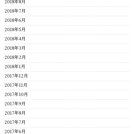
2018年8月
2018年7月
2018年6月
2018年5月
2018年4月
2018年3月
2018年2月
2018年1月
2017年12月
2017年11月
2017年10月
2017年9月
2017年8月
2017年7月
2017年6月