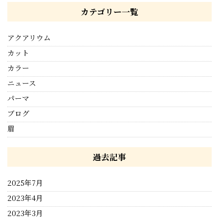
カテゴリー一覧
アクアリウム
カット
カラー
ニュース
パーマ
ブログ
眉
過去記事
2025年7月
2023年4月
2023年3月