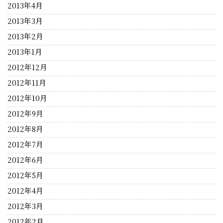
2013年4月
2013年3月
2013年2月
2013年1月
2012年12月
2012年11月
2012年10月
2012年9月
2012年8月
2012年7月
2012年6月
2012年5月
2012年4月
2012年3月
2012年2月