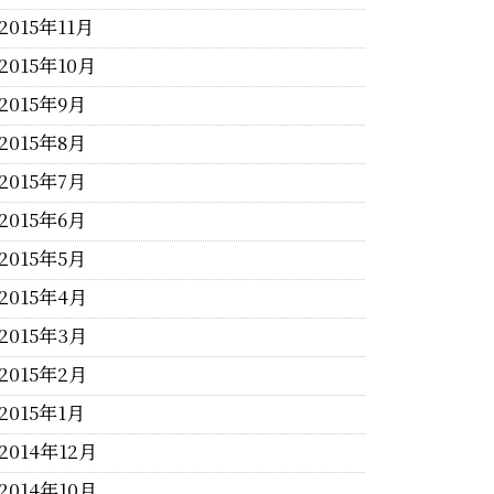
2015年11月
2015年10月
2015年9月
2015年8月
2015年7月
2015年6月
2015年5月
2015年4月
2015年3月
2015年2月
2015年1月
2014年12月
2014年10月