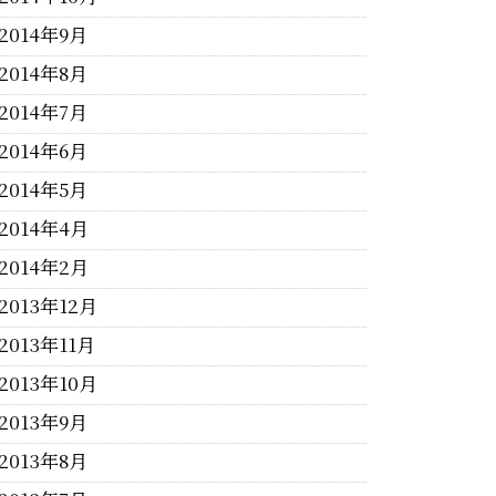
2014年9月
2014年8月
2014年7月
2014年6月
2014年5月
2014年4月
2014年2月
2013年12月
2013年11月
2013年10月
2013年9月
2013年8月