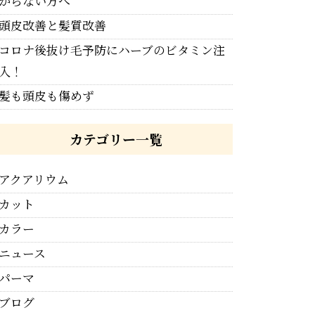
からない方へ
頭皮改善と髪質改善
コロナ後抜け毛予防にハーブのビタミン注
入！
髪も頭皮も傷めず
カテゴリー一覧
アクアリウム
カット
カラー
ニュース
パーマ
ブログ