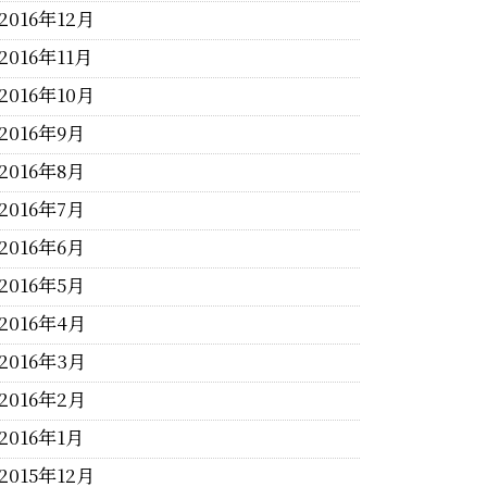
2016年12月
2016年11月
2016年10月
2016年9月
2016年8月
2016年7月
2016年6月
2016年5月
2016年4月
2016年3月
2016年2月
2016年1月
2015年12月