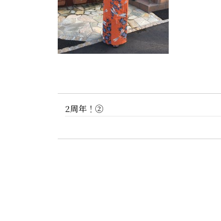
2周年！②