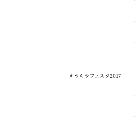
キラキラフェスタ2017