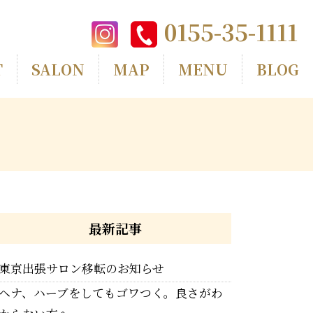
0155-35-1111
T
SALON
MAP
MENU
BLOG
最新記事
東京出張サロン移転のお知らせ
ヘナ、ハーブをしてもゴワつく。良さがわ