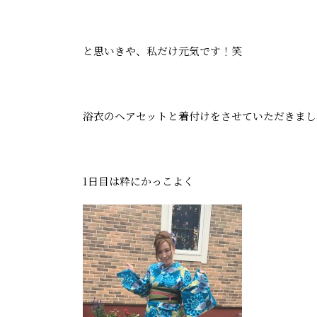
と思いきや、私だけ元気です！笑
浴衣のヘアセットと着付けをさせていただきまし
1日目は粋にかっこよく