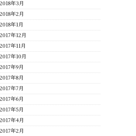
2018年3月
2018年2月
2018年1月
2017年12月
2017年11月
2017年10月
2017年9月
2017年8月
2017年7月
2017年6月
2017年5月
2017年4月
2017年2月