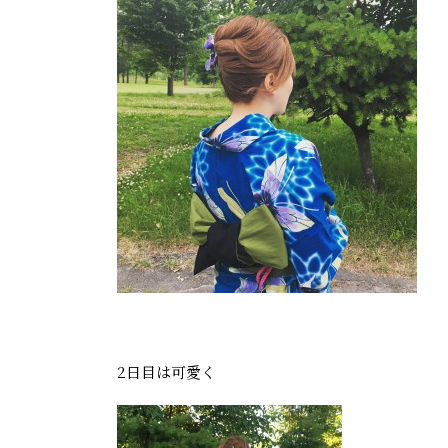
2日目は可愛く