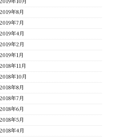
2019年10月
2019年8月
2019年7月
2019年4月
2019年2月
2019年1月
2018年11月
2018年10月
2018年8月
2018年7月
2018年6月
2018年5月
2018年4月