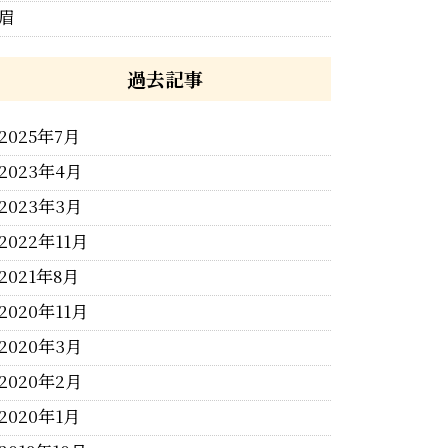
眉
過去記事
2025年7月
2023年4月
2023年3月
2022年11月
2021年8月
2020年11月
2020年3月
2020年2月
2020年1月