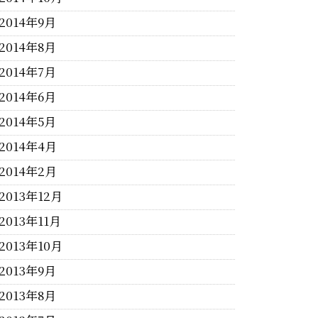
2014年9月
2014年8月
2014年7月
2014年6月
2014年5月
2014年4月
2014年2月
2013年12月
2013年11月
2013年10月
2013年9月
2013年8月