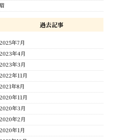
眉
過去記事
2025年7月
2023年4月
2023年3月
2022年11月
2021年8月
2020年11月
2020年3月
2020年2月
2020年1月