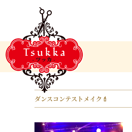
ダンスコンテストメイク💄