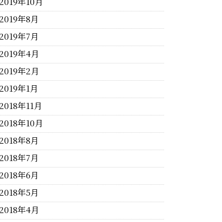
2019年10月
2019年8月
2019年7月
2019年4月
2019年2月
2019年1月
2018年11月
2018年10月
2018年8月
2018年7月
2018年6月
2018年5月
2018年4月