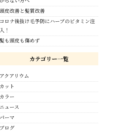
からない方へ
頭皮改善と髪質改善
コロナ後抜け毛予防にハーブのビタミン注
入！
髪も頭皮も傷めず
カテゴリー一覧
アクアリウム
カット
カラー
ニュース
パーマ
ブログ