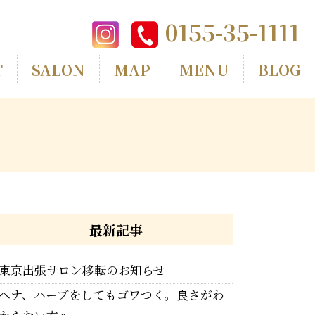
0155-35-1111
T
SALON
MAP
MENU
BLOG
最新記事
東京出張サロン移転のお知らせ
ヘナ、ハーブをしてもゴワつく。良さがわ