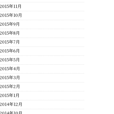
2015年11月
2015年10月
2015年9月
2015年8月
2015年7月
2015年6月
2015年5月
2015年4月
2015年3月
2015年2月
2015年1月
2014年12月
2014年10月