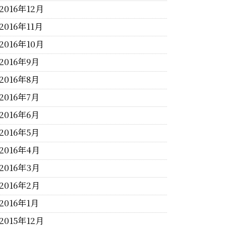
2016年12月
2016年11月
2016年10月
2016年9月
2016年8月
2016年7月
2016年6月
2016年5月
2016年4月
2016年3月
2016年2月
2016年1月
2015年12月