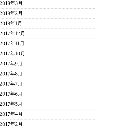
2018年3月
2018年2月
2018年1月
2017年12月
2017年11月
2017年10月
2017年9月
2017年8月
2017年7月
2017年6月
2017年5月
2017年4月
2017年2月