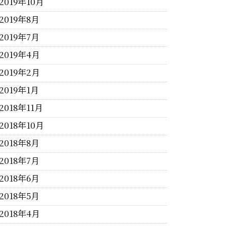
2019年10月
2019年8月
2019年7月
2019年4月
2019年2月
2019年1月
2018年11月
2018年10月
2018年8月
2018年7月
2018年6月
2018年5月
2018年4月