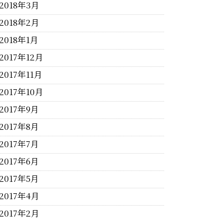
2018年3月
2018年2月
2018年1月
2017年12月
2017年11月
2017年10月
2017年9月
2017年8月
2017年7月
2017年6月
2017年5月
2017年4月
2017年2月