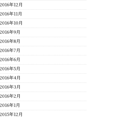
2016年12月
2016年11月
2016年10月
2016年9月
2016年8月
2016年7月
2016年6月
2016年5月
2016年4月
2016年3月
2016年2月
2016年1月
2015年12月