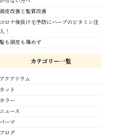
からない方へ
頭皮改善と髪質改善
コロナ後抜け毛予防にハーブのビタミン注
入！
髪も頭皮も傷めず
カテゴリー一覧
アクアリウム
カット
カラー
ニュース
パーマ
ブログ