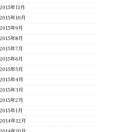
2015年11月
2015年10月
2015年9月
2015年8月
2015年7月
2015年6月
2015年5月
2015年4月
2015年3月
2015年2月
2015年1月
2014年12月
2014年10月