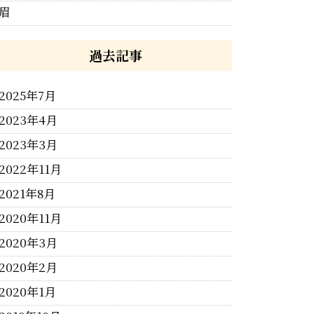
眉
過去記事
2025年7月
2023年4月
2023年3月
2022年11月
2021年8月
2020年11月
2020年3月
2020年2月
2020年1月