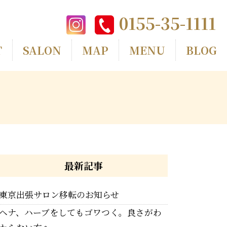
0155-35-1111
T
SALON
MAP
MENU
BLOG
最新記事
東京出張サロン移転のお知らせ
ヘナ、ハーブをしてもゴワつく。良さがわ