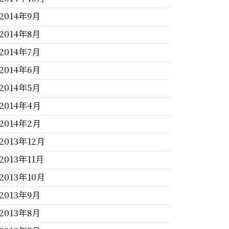
2014年9月
2014年8月
2014年7月
2014年6月
2014年5月
2014年4月
2014年2月
2013年12月
2013年11月
2013年10月
2013年9月
2013年8月