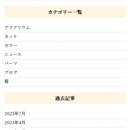
カテゴリー一覧
アクアリウム
カット
カラー
ニュース
パーマ
ブログ
眉
過去記事
2025年7月
2023年4月