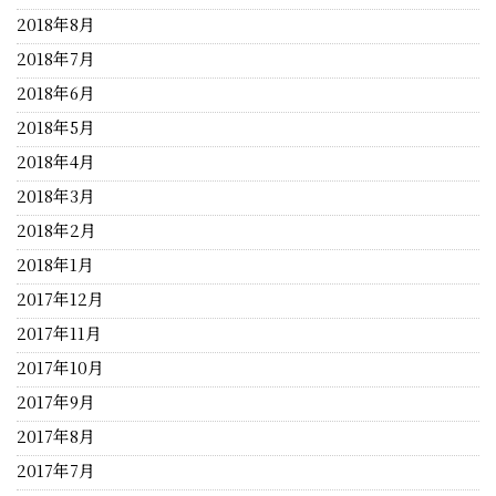
2018年8月
2018年7月
2018年6月
2018年5月
2018年4月
2018年3月
2018年2月
2018年1月
2017年12月
2017年11月
2017年10月
2017年9月
2017年8月
2017年7月