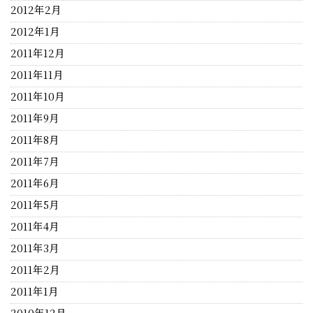
2012年2月
2012年1月
2011年12月
2011年11月
2011年10月
2011年9月
2011年8月
2011年7月
2011年6月
2011年5月
2011年4月
2011年3月
2011年2月
2011年1月
2010年12月