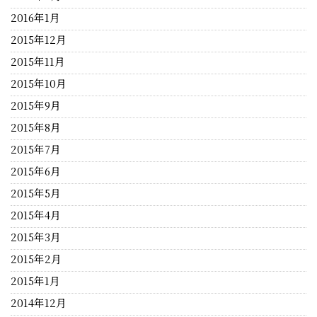
2016年1月
2015年12月
2015年11月
2015年10月
2015年9月
2015年8月
2015年7月
2015年6月
2015年5月
2015年4月
2015年3月
2015年2月
2015年1月
2014年12月