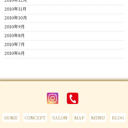
2010年11月
2010年10月
2010年9月
2010年8月
2010年7月
2010年6月
HOME
CONCEPT
SALON
MAP
MENU
BLOG