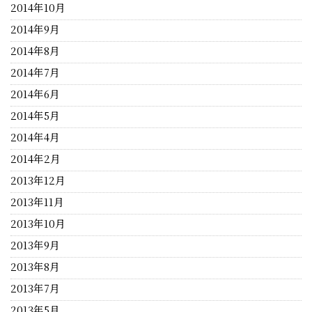
2014年10月
2014年9月
2014年8月
2014年7月
2014年6月
2014年5月
2014年4月
2014年2月
2013年12月
2013年11月
2013年10月
2013年9月
2013年8月
2013年7月
2013年5月