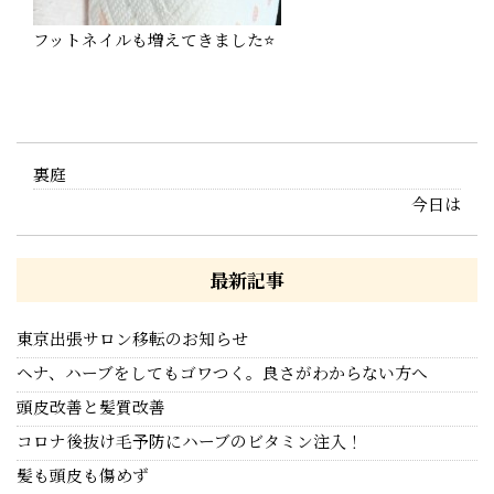
フットネイルも増えてきました⭐️
裏庭
今日は
最新記事
東京出張サロン移転のお知らせ
ヘナ、ハーブをしてもゴワつく。良さがわからない方へ
頭皮改善と髪質改善
コロナ後抜け毛予防にハーブのビタミン注入！
髪も頭皮も傷めず