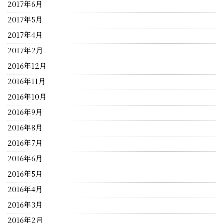
2017年6月
2017年5月
2017年4月
2017年2月
2016年12月
2016年11月
2016年10月
2016年9月
2016年8月
2016年7月
2016年6月
2016年5月
2016年4月
2016年3月
2016年2月