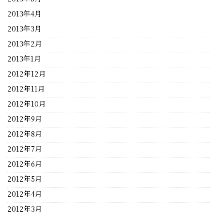
2013年4月
2013年3月
2013年2月
2013年1月
2012年12月
2012年11月
2012年10月
2012年9月
2012年8月
2012年7月
2012年6月
2012年5月
2012年4月
2012年3月