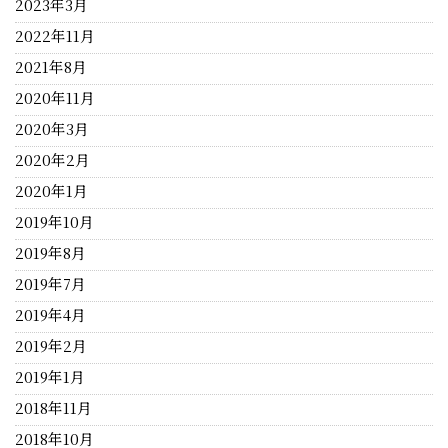
2023年3月
2022年11月
2021年8月
2020年11月
2020年3月
2020年2月
2020年1月
2019年10月
2019年8月
2019年7月
2019年4月
2019年2月
2019年1月
2018年11月
2018年10月