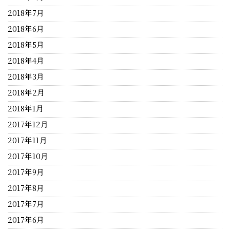
2018年7月
2018年6月
2018年5月
2018年4月
2018年3月
2018年2月
2018年1月
2017年12月
2017年11月
2017年10月
2017年9月
2017年8月
2017年7月
2017年6月