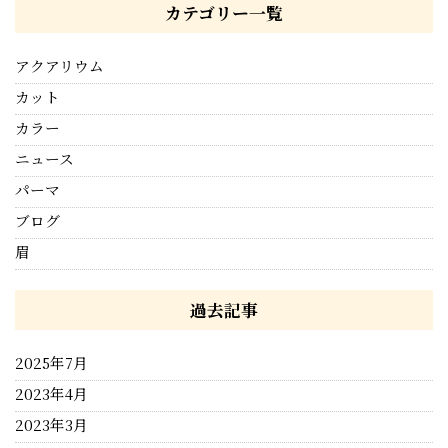
カテゴリー一覧
アクアリウム
カット
カラー
ニュース
パーマ
ブログ
眉
過去記事
2025年7月
2023年4月
2023年3月