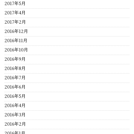
2017年5月
2017年4月
2017年2月
2016年12月
2016年11月
2016年10月
2016年9月
2016年8月
2016年7月
2016年6月
2016年5月
2016年4月
2016年3月
2016年2月
2016年1月