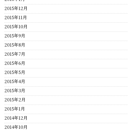
2015年12月
2015年11月
2015年10月
2015年9月
2015年8月
2015年7月
2015年6月
2015年5月
2015年4月
2015年3月
2015年2月
2015年1月
2014年12月
2014年10月