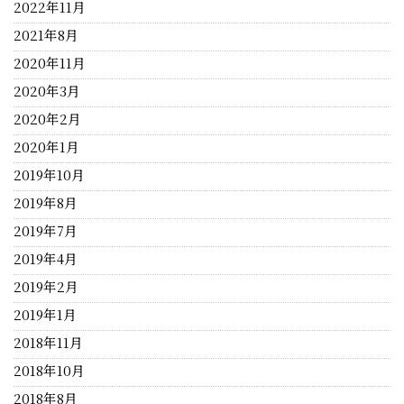
2022年11月
2021年8月
2020年11月
2020年3月
2020年2月
2020年1月
2019年10月
2019年8月
2019年7月
2019年4月
2019年2月
2019年1月
2018年11月
2018年10月
2018年8月