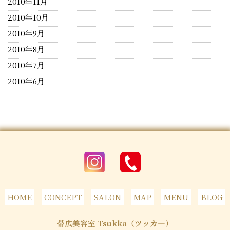
2010年11月
2010年10月
2010年9月
2010年8月
2010年7月
2010年6月
HOME
CONCEPT
SALON
MAP
MENU
BLOG
帯広美容室 Tsukka（ツッカ―）