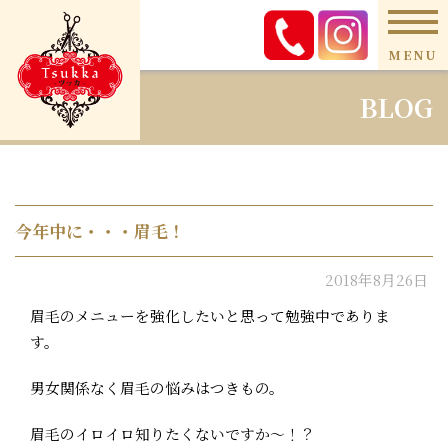
MENU
BLOG
今年中に・・・眉毛！
2018年8月26日
眉毛のメニューを強化したいと思って勉強中でありま
す。
男女関係なく眉毛の悩みはつきもの。
眉毛のイロイロ知りたくないですか〜！？