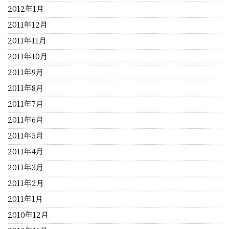
2012年1月
2011年12月
2011年11月
2011年10月
2011年9月
2011年8月
2011年7月
2011年6月
2011年5月
2011年4月
2011年3月
2011年2月
2011年1月
2010年12月