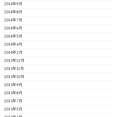
2014年9月
2014年8月
2014年7月
2014年6月
2014年5月
2014年4月
2014年2月
2013年12月
2013年11月
2013年10月
2013年9月
2013年8月
2013年7月
2013年5月
2013年4月