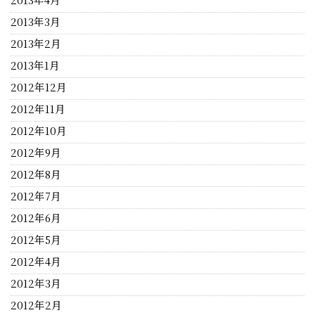
2013年3月
2013年2月
2013年1月
2012年12月
2012年11月
2012年10月
2012年9月
2012年8月
2012年7月
2012年6月
2012年5月
2012年4月
2012年3月
2012年2月