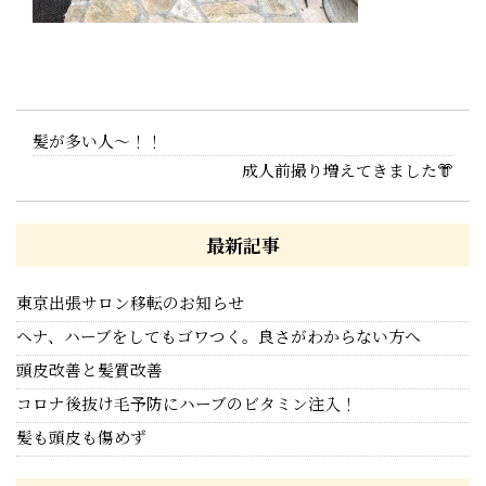
髪が多い人〜！！
成人前撮り増えてきました👘
最新記事
東京出張サロン移転のお知らせ
ヘナ、ハーブをしてもゴワつく。良さがわからない方へ
頭皮改善と髪質改善
コロナ後抜け毛予防にハーブのビタミン注入！
髪も頭皮も傷めず