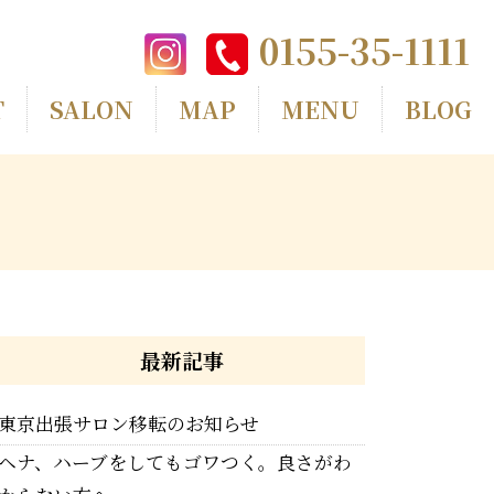
0155-35-1111
T
SALON
MAP
MENU
BLOG
最新記事
東京出張サロン移転のお知らせ
ヘナ、ハーブをしてもゴワつく。良さがわ