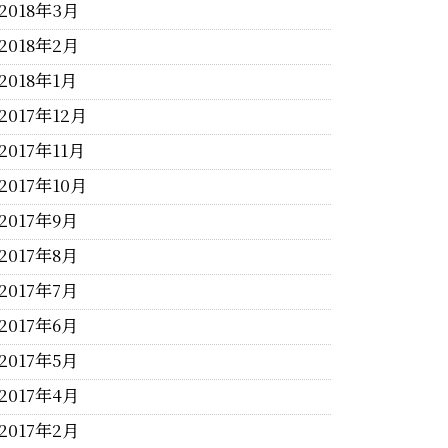
2018年3月
2018年2月
2018年1月
2017年12月
2017年11月
2017年10月
2017年9月
2017年8月
2017年7月
2017年6月
2017年5月
2017年4月
2017年2月