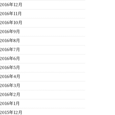
2016年12月
2016年11月
2016年10月
2016年9月
2016年8月
2016年7月
2016年6月
2016年5月
2016年4月
2016年3月
2016年2月
2016年1月
2015年12月