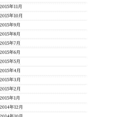
2015年11月
2015年10月
2015年9月
2015年8月
2015年7月
2015年6月
2015年5月
2015年4月
2015年3月
2015年2月
2015年1月
2014年12月
2014年10月