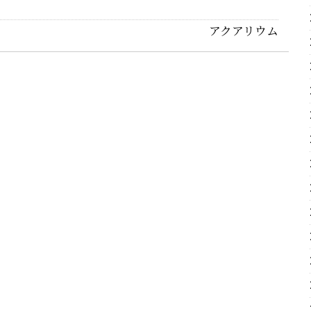
アクアリウム