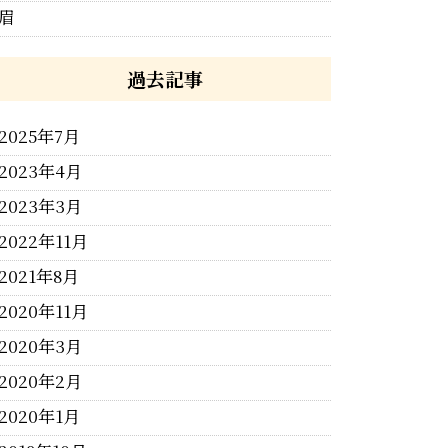
眉
過去記事
2025年7月
2023年4月
2023年3月
2022年11月
2021年8月
2020年11月
2020年3月
2020年2月
2020年1月