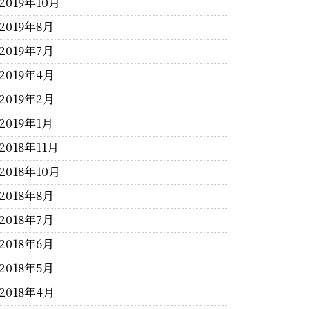
2019年10月
2019年8月
2019年7月
2019年4月
2019年2月
2019年1月
2018年11月
2018年10月
2018年8月
2018年7月
2018年6月
2018年5月
2018年4月