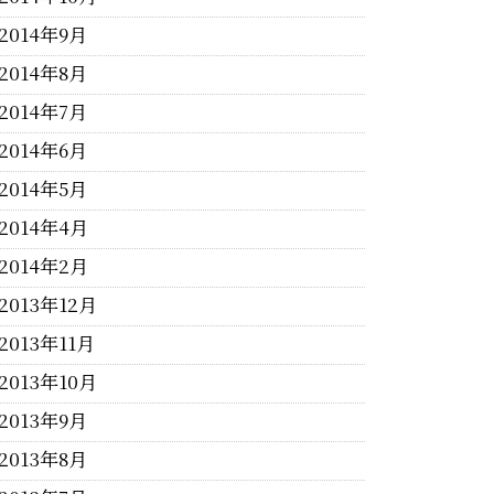
2014年9月
2014年8月
2014年7月
2014年6月
2014年5月
2014年4月
2014年2月
2013年12月
2013年11月
2013年10月
2013年9月
2013年8月