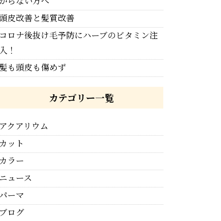
からない方へ
頭皮改善と髪質改善
コロナ後抜け毛予防にハーブのビタミン注
入！
髪も頭皮も傷めず
カテゴリー一覧
アクアリウム
カット
カラー
ニュース
パーマ
ブログ