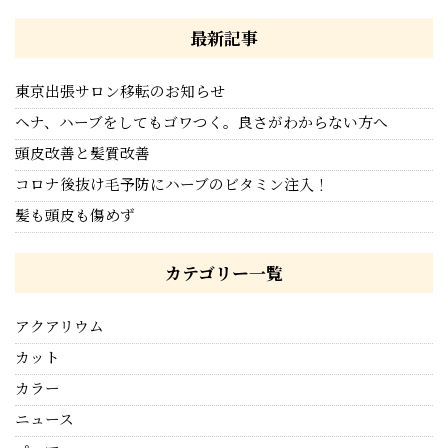
最新記事
東京出張サロン移転のお知らせ
ヘナ、ハーブをしてもゴワつく。良さがわからない方へ
頭皮改善と髪質改善
コロナ後抜け毛予防にハーブのビタミン注入！
髪も頭皮も傷めず
カテゴリー一覧
アクアリウム
カット
カラー
ニュース