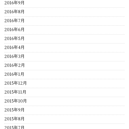
2016年9月
2016年8月
2016年7月
2016年6月
2016年5月
2016年4月
2016年3月
2016年2月
2016年1月
2015年12月
2015年11月
2015年10月
2015年9月
2015年8月
2015年7月