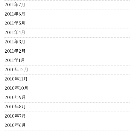
2011年7月
2011年6月
2011年5月
2011年4月
2011年3月
2011年2月
2011年1月
2010年12月
2010年11月
2010年10月
2010年9月
2010年8月
2010年7月
2010年6月