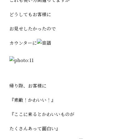
どうしてもお客様に
お見せしたかったので
カウンターに
帰り際、お客様に
『素敵！かわいい！』
『ここに来るとかわいいものが
たくさんあって面白い』