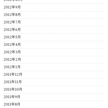
2012年9月
2012年8月
2012年7月
2012年6月
2012年5月
2012年4月
2012年3月
2012年2月
2012年1月
2011年12月
2011年11月
2011年10月
2011年9月
2011年8月