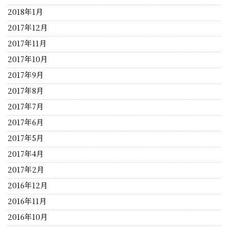
2018年1月
2017年12月
2017年11月
2017年10月
2017年9月
2017年8月
2017年7月
2017年6月
2017年5月
2017年4月
2017年2月
2016年12月
2016年11月
2016年10月