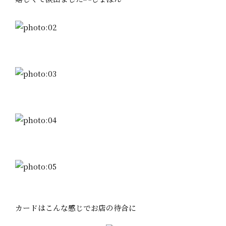
カードはこんな感じでお店の待合に