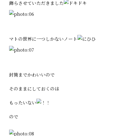
飾らさせていただきました
マトの世界に一つしかないノート
封筒までかわいいので
そのままにしておくのは
もったいない
ので