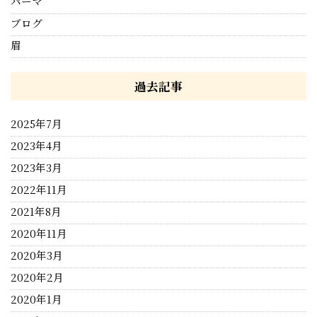
パーマ
ブログ
眉
過去記事
2025年7月
2023年4月
2023年3月
2022年11月
2021年8月
2020年11月
2020年3月
2020年2月
2020年1月