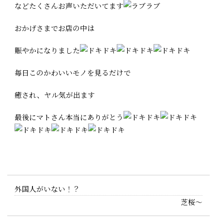
などたくさんお声いただいてます
おかげさまでお店の中は
賑やかになりました
毎日このかわいいモノを見るだけで
癒され、ヤル気が出ます
最後にマトさん本当にありがとう
外国人がいない！？
芝桜～