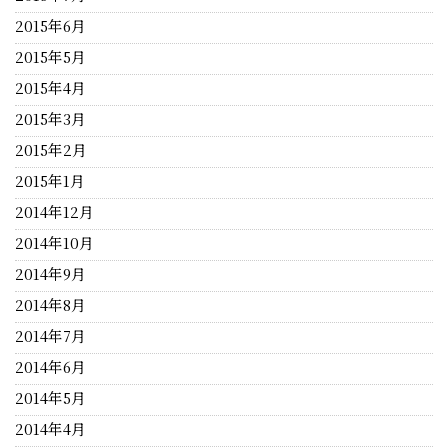
2015年6月
2015年5月
2015年4月
2015年3月
2015年2月
2015年1月
2014年12月
2014年10月
2014年9月
2014年8月
2014年7月
2014年6月
2014年5月
2014年4月