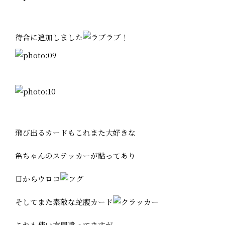
待合に追加しました
飛び出るカードもこれまた大好きな
亀ちゃんのステッカーが貼ってあり
目からウロコ
そしてまた素敵な蛇腹カード
これも使い方間違ってますが