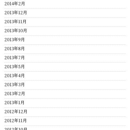
2014年2月
2013年12月
2013年11月
2013年10月
2013年9月
2013年8月
2013年7月
2013年5月
2013年4月
2013年3月
2013年2月
2013年1月
2012年12月
2012年11月
2012年10月