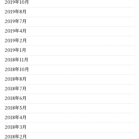
2019年10月
2019年8月
2019年7月
2019年4月
2019年2月
2019年1月
2018年11月
2018年10月
2018年8月
2018年7月
2018年6月
2018年5月
2018年4月
2018年3月
2018年2月