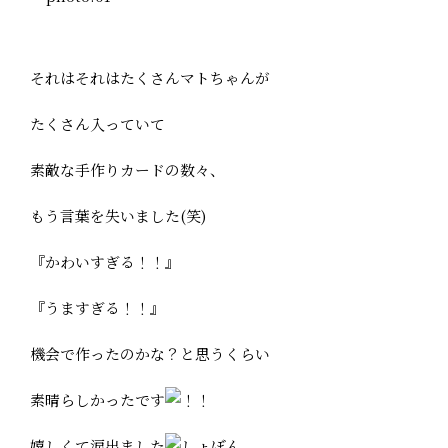
それはそれはたくさんマトちゃんが
たくさん入っていて
素敵な手作りカードの数々、
もう言葉を失いました(笑)
『かわいすぎる！！』
『うますぎる！！』
機会で作ったのかな？と思うくらい
素晴らしかったです
嬉しくて涙出ました