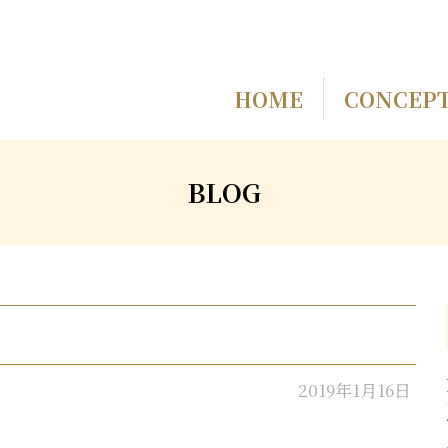
HOME
CONCEP
BLOG
2019年1月16日