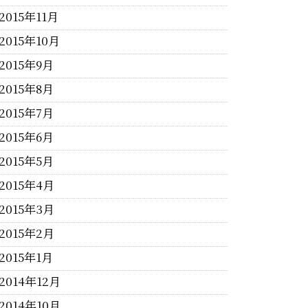
2015年11月
2015年10月
2015年9月
2015年8月
2015年7月
2015年6月
2015年5月
2015年4月
2015年3月
2015年2月
2015年1月
2014年12月
2014年10月