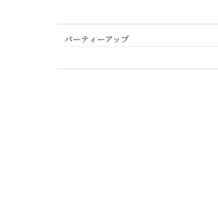
パーティーアップ