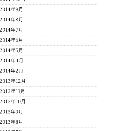
2014年9月
2014年8月
2014年7月
2014年6月
2014年5月
2014年4月
2014年2月
2013年12月
2013年11月
2013年10月
2013年9月
2013年8月