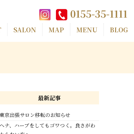
0155-35-1111
T
SALON
MAP
MENU
BLOG
最新記事
東京出張サロン移転のお知らせ
ヘナ、ハーブをしてもゴワつく。良さがわ