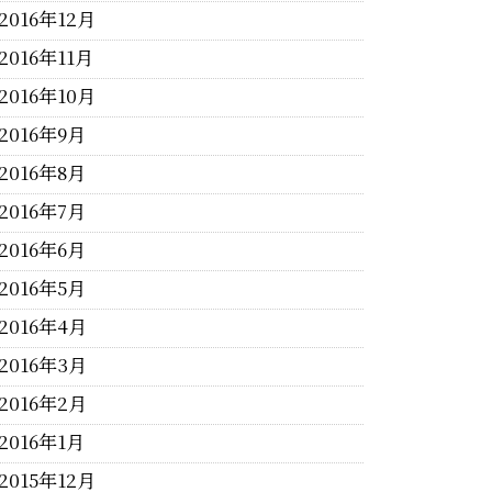
2016年12月
2016年11月
2016年10月
2016年9月
2016年8月
2016年7月
2016年6月
2016年5月
2016年4月
2016年3月
2016年2月
2016年1月
2015年12月