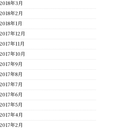
2018年3月
2018年2月
2018年1月
2017年12月
2017年11月
2017年10月
2017年9月
2017年8月
2017年7月
2017年6月
2017年5月
2017年4月
2017年2月