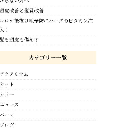
からない方へ
頭皮改善と髪質改善
コロナ後抜け毛予防にハーブのビタミン注
入！
髪も頭皮も傷めず
カテゴリー一覧
アクアリウム
カット
カラー
ニュース
パーマ
ブログ