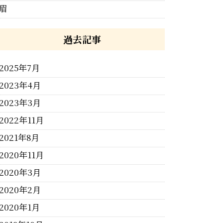
眉
過去記事
2025年7月
2023年4月
2023年3月
2022年11月
2021年8月
2020年11月
2020年3月
2020年2月
2020年1月