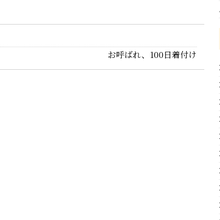
お呼ばれ、100日着付け