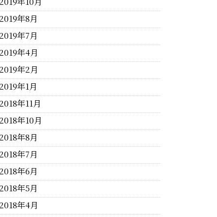
2019年10月
2019年8月
2019年7月
2019年4月
2019年2月
2019年1月
2018年11月
2018年10月
2018年8月
2018年7月
2018年6月
2018年5月
2018年4月