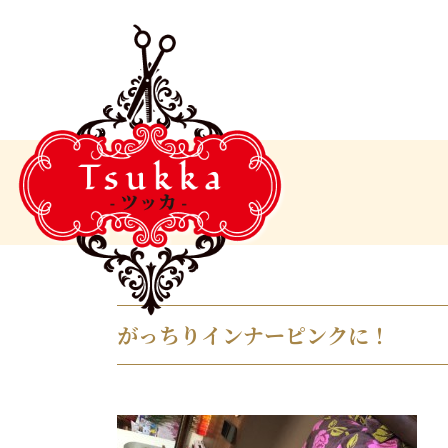
がっちりインナーピンクに！