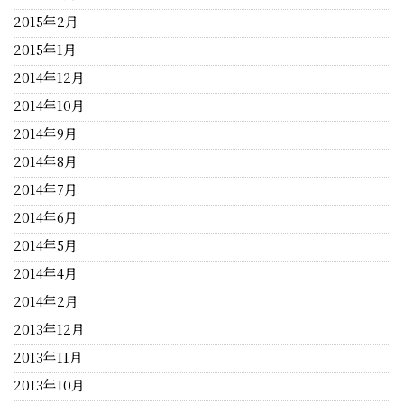
2015年2月
2015年1月
2014年12月
2014年10月
2014年9月
2014年8月
2014年7月
2014年6月
2014年5月
2014年4月
2014年2月
2013年12月
2013年11月
2013年10月