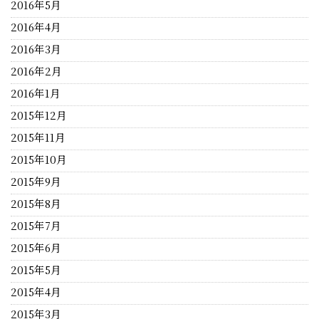
2016年5月
2016年4月
2016年3月
2016年2月
2016年1月
2015年12月
2015年11月
2015年10月
2015年9月
2015年8月
2015年7月
2015年6月
2015年5月
2015年4月
2015年3月