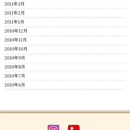
2011年3月
2011年2月
2011年1月
2010年12月
2010年11月
2010年10月
2010年9月
2010年8月
2010年7月
2010年6月