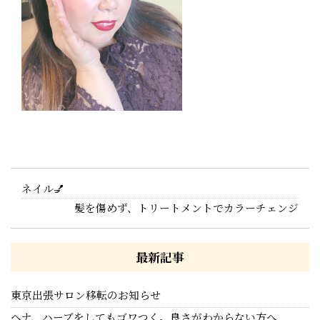
ネイル💅
髪を傷めず、トリートメントでカラーチェンジ
最新記事
東京出張サロン移転のお知らせ
ヘナ、ハーブをしてもゴワつく。良さがわからない方へ