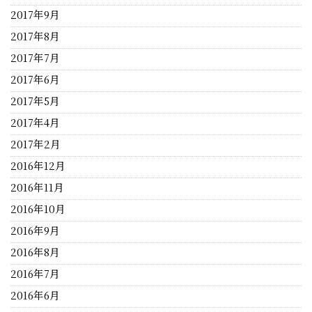
2017年9月
2017年8月
2017年7月
2017年6月
2017年5月
2017年4月
2017年2月
2016年12月
2016年11月
2016年10月
2016年9月
2016年8月
2016年7月
2016年6月