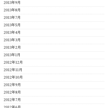
2013年9月
2013年8月
2013年7月
2013年5月
2013年4月
2013年3月
2013年2月
2013年1月
2012年12月
2012年11月
2012年10月
2012年9月
2012年8月
2012年7月
2012年6月