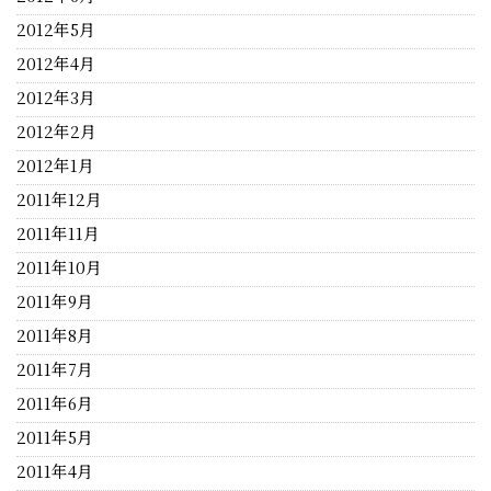
2012年5月
2012年4月
2012年3月
2012年2月
2012年1月
2011年12月
2011年11月
2011年10月
2011年9月
2011年8月
2011年7月
2011年6月
2011年5月
2011年4月