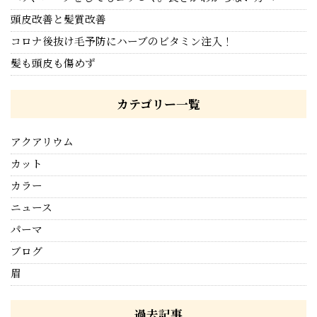
頭皮改善と髪質改善
コロナ後抜け毛予防にハーブのビタミン注入！
髪も頭皮も傷めず
カテゴリー一覧
アクアリウム
カット
カラー
ニュース
パーマ
ブログ
眉
過去記事