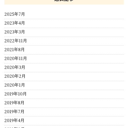
2025年7月
2023年4月
2023年3月
2022年11月
2021年8月
2020年11月
2020年3月
2020年2月
2020年1月
2019年10月
2019年8月
2019年7月
2019年4月