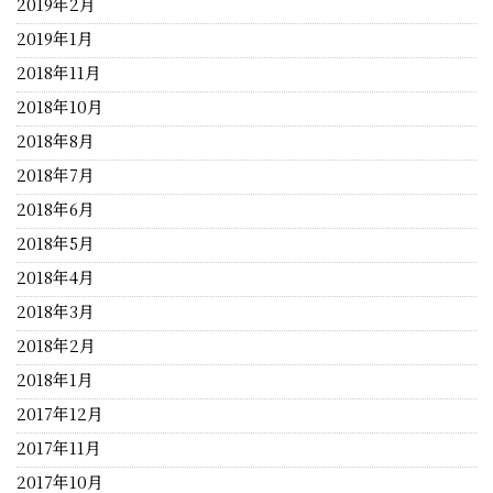
2019年2月
2019年1月
2018年11月
2018年10月
2018年8月
2018年7月
2018年6月
2018年5月
2018年4月
2018年3月
2018年2月
2018年1月
2017年12月
2017年11月
2017年10月