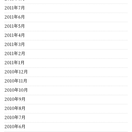
2011年7月
2011年6月
2011年5月
2011年4月
2011年3月
2011年2月
2011年1月
2010年12月
2010年11月
2010年10月
2010年9月
2010年8月
2010年7月
2010年6月