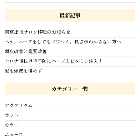
最新記事
東京出張サロン移転のお知らせ
ヘナ、ハーブをしてもゴワつく。良さがわからない方へ
頭皮改善と髪質改善
コロナ後抜け毛予防にハーブのビタミン注入！
髪も頭皮も傷めず
カテゴリー一覧
アクアリウム
カット
カラー
ニュース