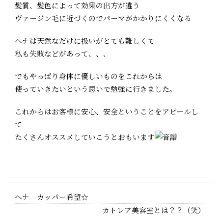
髪質、髪色によって効果の出方が違う
ヴァージン毛に近づくのでパーマがかかりにくくなる
ヘナは天然なだけに扱いがとても難しくて
私も失敗などがあって、、、
でもやっぱり身体に優しいものをこれからは
使っていきたいという思いで勉強に行きました。
これからはお客様に安心、安全ということをアピールし
て
たくさんオススメしていこうとおもいます
ヘナ カッパー希望☆
カトレア美容室とは？？（笑）