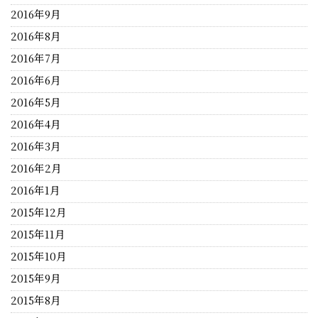
2016年9月
2016年8月
2016年7月
2016年6月
2016年5月
2016年4月
2016年3月
2016年2月
2016年1月
2015年12月
2015年11月
2015年10月
2015年9月
2015年8月