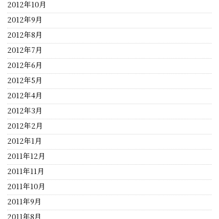
2012年10月
2012年9月
2012年8月
2012年7月
2012年6月
2012年5月
2012年4月
2012年3月
2012年2月
2012年1月
2011年12月
2011年11月
2011年10月
2011年9月
2011年8月