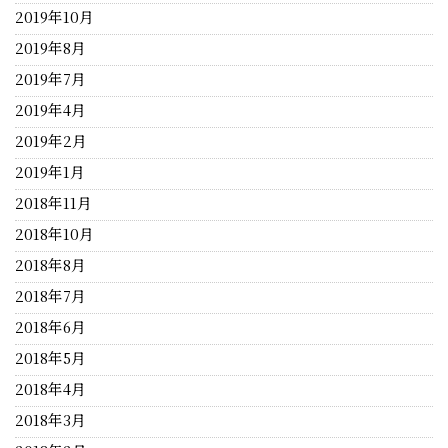
2019年10月
2019年8月
2019年7月
2019年4月
2019年2月
2019年1月
2018年11月
2018年10月
2018年8月
2018年7月
2018年6月
2018年5月
2018年4月
2018年3月