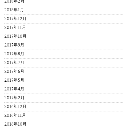
2018年2月
2018年1月
2017年12月
2017年11月
2017年10月
2017年9月
2017年8月
2017年7月
2017年6月
2017年5月
2017年4月
2017年2月
2016年12月
2016年11月
2016年10月