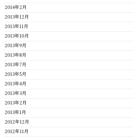
2014年2月
2013年12月
2013年11月
2013年10月
2013年9月
2013年8月
2013年7月
2013年5月
2013年4月
2013年3月
2013年2月
2013年1月
2012年12月
2012年11月