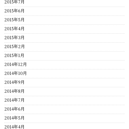
2015年7月
2015年6月
2015年5月
2015年4月
2015年3月
2015年2月
2015年1月
2014年12月
2014年10月
2014年9月
2014年8月
2014年7月
2014年6月
2014年5月
2014年4月