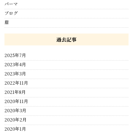
パーマ
ブログ
眉
過去記事
2025年7月
2023年4月
2023年3月
2022年11月
2021年8月
2020年11月
2020年3月
2020年2月
2020年1月