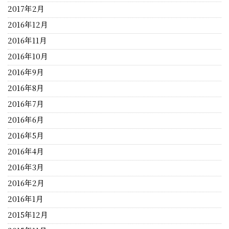
2017年2月
2016年12月
2016年11月
2016年10月
2016年9月
2016年8月
2016年7月
2016年6月
2016年5月
2016年4月
2016年3月
2016年2月
2016年1月
2015年12月