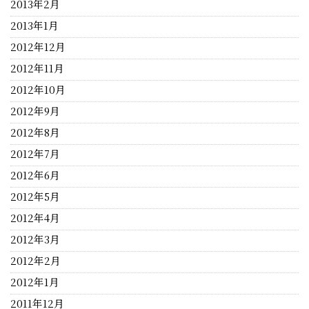
2013年2月
2013年1月
2012年12月
2012年11月
2012年10月
2012年9月
2012年8月
2012年7月
2012年6月
2012年5月
2012年4月
2012年3月
2012年2月
2012年1月
2011年12月