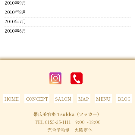
2010年9月
2010年8月
2010年7月
2010年6月
HOME
CONCEPT
SALON
MAP
MENU
BLOG
帯広美容室 Tsukka（ツッカ―）
TEL 0155-35-1111
9:00～18:00
完全予約制 火曜定休