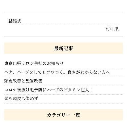
結婚式
付け爪
最新記事
東京出張サロン移転のお知らせ
ヘナ、ハーブをしてもゴワつく。良さがわからない方へ
頭皮改善と髪質改善
コロナ後抜け毛予防にハーブのビタミン注入！
髪も頭皮も傷めず
カテゴリー一覧