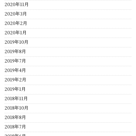
2020年11月
2020年3月
2020年2月
2020年1月
2019年10月
2019年8月
2019年7月
2019年4月
2019年2月
2019年1月
2018年11月
2018年10月
2018年8月
2018年7月
2018年6月