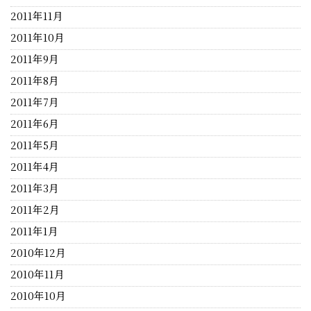
2011年11月
2011年10月
2011年9月
2011年8月
2011年7月
2011年6月
2011年5月
2011年4月
2011年3月
2011年2月
2011年1月
2010年12月
2010年11月
2010年10月