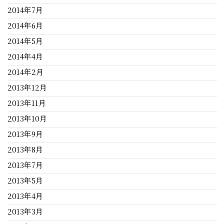
2014年7月
2014年6月
2014年5月
2014年4月
2014年2月
2013年12月
2013年11月
2013年10月
2013年9月
2013年8月
2013年7月
2013年5月
2013年4月
2013年3月