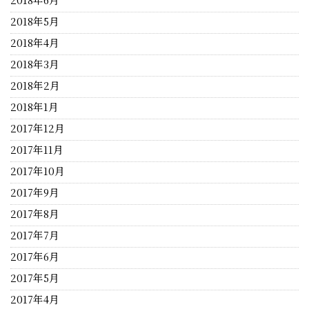
2018年5月
2018年4月
2018年3月
2018年2月
2018年1月
2017年12月
2017年11月
2017年10月
2017年9月
2017年8月
2017年7月
2017年6月
2017年5月
2017年4月