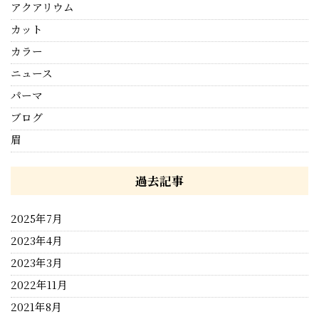
アクアリウム
カット
カラー
ニュース
パーマ
ブログ
眉
過去記事
2025年7月
2023年4月
2023年3月
2022年11月
2021年8月