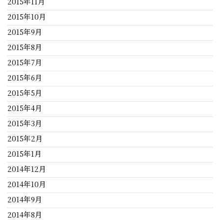
2015年11月
2015年10月
2015年9月
2015年8月
2015年7月
2015年6月
2015年5月
2015年4月
2015年3月
2015年2月
2015年1月
2014年12月
2014年10月
2014年9月
2014年8月