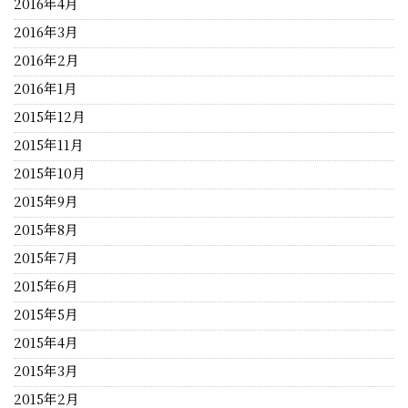
2016年4月
2016年3月
2016年2月
2016年1月
2015年12月
2015年11月
2015年10月
2015年9月
2015年8月
2015年7月
2015年6月
2015年5月
2015年4月
2015年3月
2015年2月