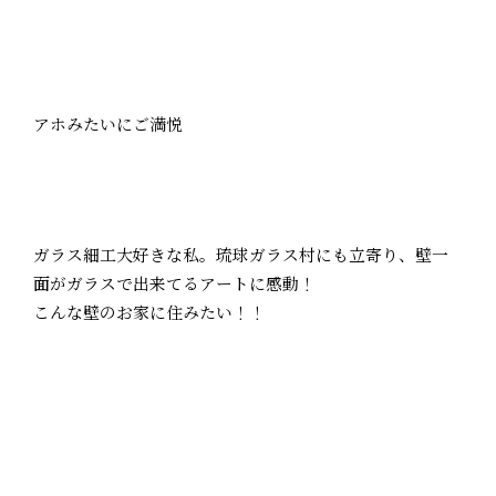
アホみたいにご満悦
ガラス細工大好きな私。琉球ガラス村にも立寄り、壁一
面がガラスで出来てるアートに感動！
こんな壁のお家に住みたい！！