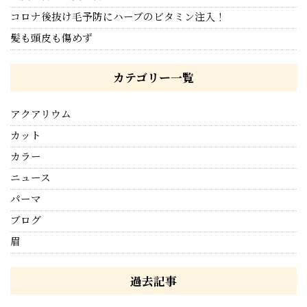
コロナ後抜け毛予防にハーブのビタミン注入！
髪も頭皮も傷めず
カテゴリー一覧
アクアリウム
カット
カラー
ニュース
パーマ
ブログ
眉
過去記事