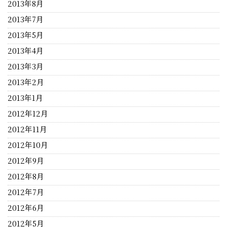
2013年8月
2013年7月
2013年5月
2013年4月
2013年3月
2013年2月
2013年1月
2012年12月
2012年11月
2012年10月
2012年9月
2012年8月
2012年7月
2012年6月
2012年5月