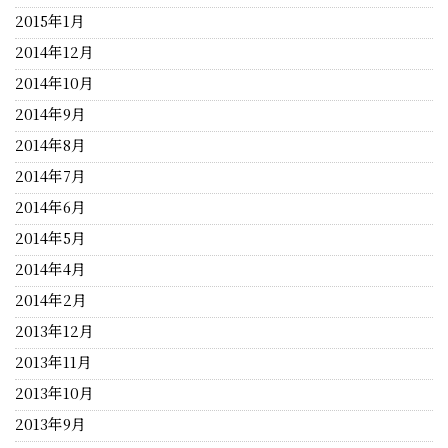
2015年1月
2014年12月
2014年10月
2014年9月
2014年8月
2014年7月
2014年6月
2014年5月
2014年4月
2014年2月
2013年12月
2013年11月
2013年10月
2013年9月