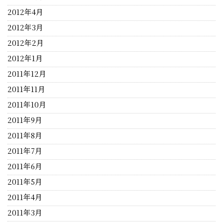
2012年4月
2012年3月
2012年2月
2012年1月
2011年12月
2011年11月
2011年10月
2011年9月
2011年8月
2011年7月
2011年6月
2011年5月
2011年4月
2011年3月