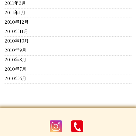
2011年2月
2011年1月
2010年12月
2010年11月
2010年10月
2010年9月
2010年8月
2010年7月
2010年6月