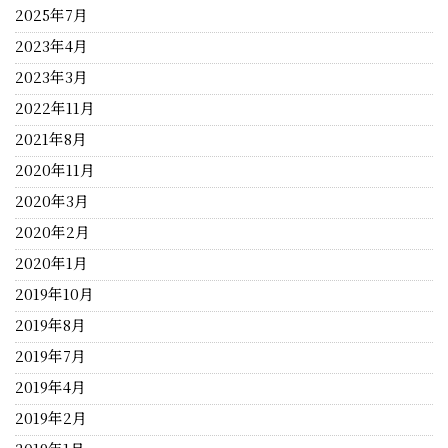
2025年7月
2023年4月
2023年3月
2022年11月
2021年8月
2020年11月
2020年3月
2020年2月
2020年1月
2019年10月
2019年8月
2019年7月
2019年4月
2019年2月