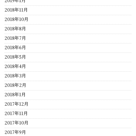
2019年1月
2018年11月
2018年10月
2018年8月
2018年7月
2018年6月
2018年5月
2018年4月
2018年3月
2018年2月
2018年1月
2017年12月
2017年11月
2017年10月
2017年9月