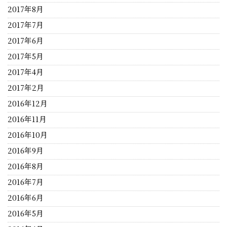
2017年8月
2017年7月
2017年6月
2017年5月
2017年4月
2017年2月
2016年12月
2016年11月
2016年10月
2016年9月
2016年8月
2016年7月
2016年6月
2016年5月