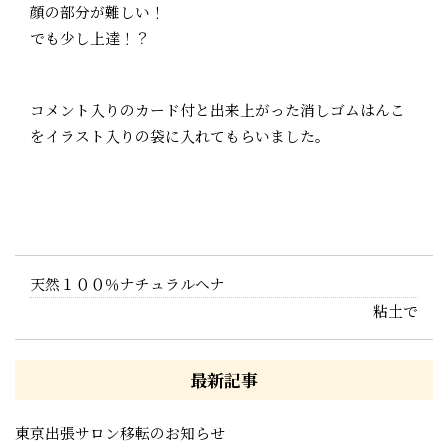
顔の部分が難しい！
でも少し上達！？
コメント入りのカード付と出来上がった消しゴムはんこ
をイラスト入りの袋に入れてもらいました。
天然１００％ナチュラルヘナ
粘土で
最新記事
東京出張サロン移転のお知らせ