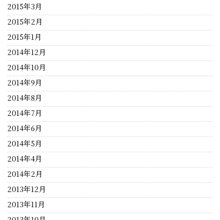
2015年3月
2015年2月
2015年1月
2014年12月
2014年10月
2014年9月
2014年8月
2014年7月
2014年6月
2014年5月
2014年4月
2014年2月
2013年12月
2013年11月
2013年10月