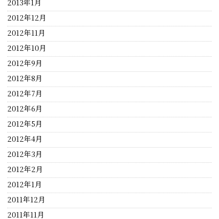
2013年1月
2012年12月
2012年11月
2012年10月
2012年9月
2012年8月
2012年7月
2012年6月
2012年5月
2012年4月
2012年3月
2012年2月
2012年1月
2011年12月
2011年11月