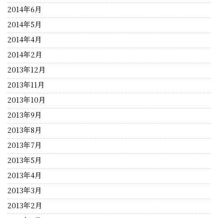
2014年6月
2014年5月
2014年4月
2014年2月
2013年12月
2013年11月
2013年10月
2013年9月
2013年8月
2013年7月
2013年5月
2013年4月
2013年3月
2013年2月