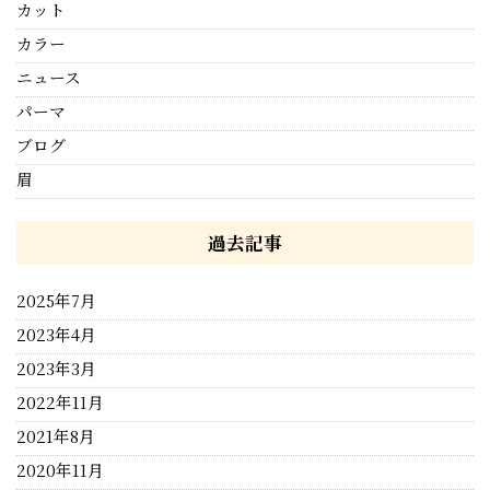
カット
カラー
ニュース
パーマ
ブログ
眉
過去記事
2025年7月
2023年4月
2023年3月
2022年11月
2021年8月
2020年11月