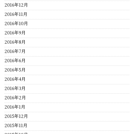
2016年12月
2016年11月
2016年10月
2016年9月
2016年8月
2016年7月
2016年6月
2016年5月
2016年4月
2016年3月
2016年2月
2016年1月
2015年12月
2015年11月