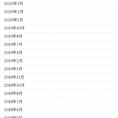
2020年3月
2020年2月
2020年1月
2019年10月
2019年8月
2019年7月
2019年4月
2019年2月
2019年1月
2018年11月
2018年10月
2018年8月
2018年7月
2018年6月
2018年5月