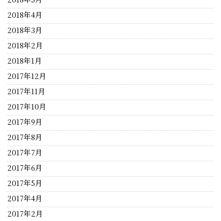
2018年4月
2018年3月
2018年2月
2018年1月
2017年12月
2017年11月
2017年10月
2017年9月
2017年8月
2017年7月
2017年6月
2017年5月
2017年4月
2017年2月