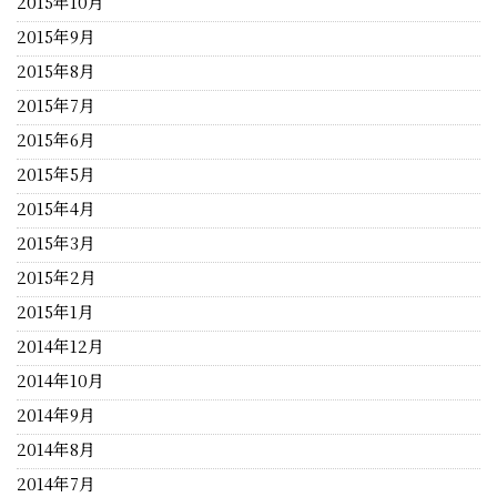
2015年10月
2015年9月
2015年8月
2015年7月
2015年6月
2015年5月
2015年4月
2015年3月
2015年2月
2015年1月
2014年12月
2014年10月
2014年9月
2014年8月
2014年7月