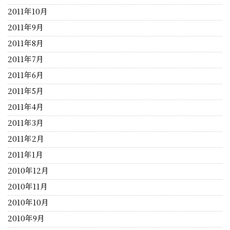
2011年10月
2011年9月
2011年8月
2011年7月
2011年6月
2011年5月
2011年4月
2011年3月
2011年2月
2011年1月
2010年12月
2010年11月
2010年10月
2010年9月