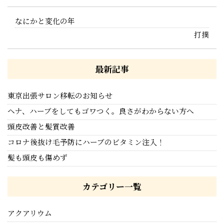
なにかと変化の年
打撲
最新記事
東京出張サロン移転のお知らせ
ヘナ、ハーブをしてもゴワつく。良さがわからない方へ
頭皮改善と髪質改善
コロナ後抜け毛予防にハーブのビタミン注入！
髪も頭皮も傷めず
カテゴリー一覧
アクアリウム