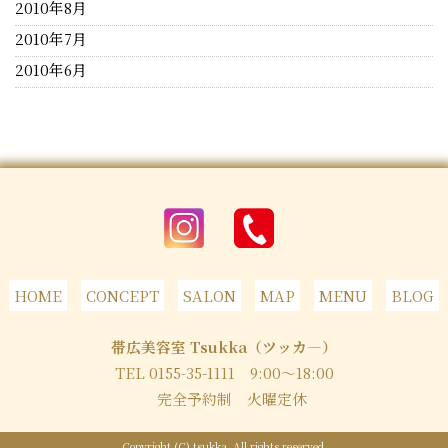
2010年8月
2010年7月
2010年6月
HOME
CONCEPT
SALON
MAP
MENU
BLOG
帯広美容室 Tsukka（ツッカ―）
TEL 0155-35-1111
9:00～18:00
完全予約制 火曜定休
Copyright (C) tsukka. All rights reserved.