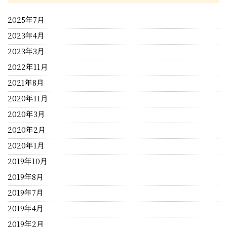
2025年7月
2023年4月
2023年3月
2022年11月
2021年8月
2020年11月
2020年3月
2020年2月
2020年1月
2019年10月
2019年8月
2019年7月
2019年4月
2019年2月