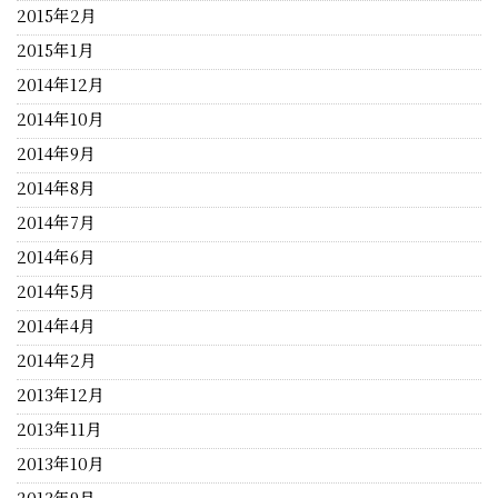
2015年2月
2015年1月
2014年12月
2014年10月
2014年9月
2014年8月
2014年7月
2014年6月
2014年5月
2014年4月
2014年2月
2013年12月
2013年11月
2013年10月
2013年9月