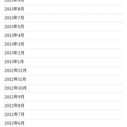
2013年8月
2013年7月
2013年5月
2013年4月
2013年3月
2013年2月
2013年1月
2012年12月
2012年11月
2012年10月
2012年9月
2012年8月
2012年7月
2012年6月