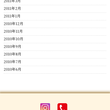
2011年3月
2011年2月
2011年1月
2010年12月
2010年11月
2010年10月
2010年9月
2010年8月
2010年7月
2010年6月