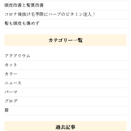
頭皮改善と髪質改善
コロナ後抜け毛予防にハーブのビタミン注入！
髪も頭皮も傷めず
カテゴリー一覧
アクアリウム
カット
カラー
ニュース
パーマ
ブログ
眉
過去記事