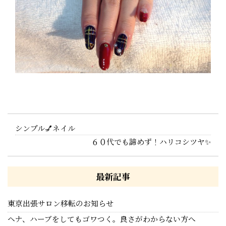
シンプル💅ネイル
６０代でも諦めず！ハリコシツヤ✨
最新記事
東京出張サロン移転のお知らせ
ヘナ、ハーブをしてもゴワつく。良さがわからない方へ