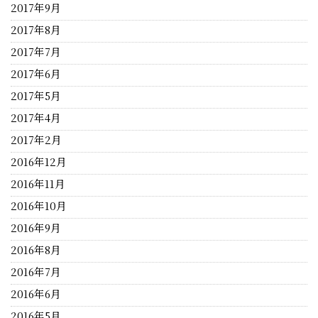
2017年9月
2017年8月
2017年7月
2017年6月
2017年5月
2017年4月
2017年2月
2016年12月
2016年11月
2016年10月
2016年9月
2016年8月
2016年7月
2016年6月
2016年5月