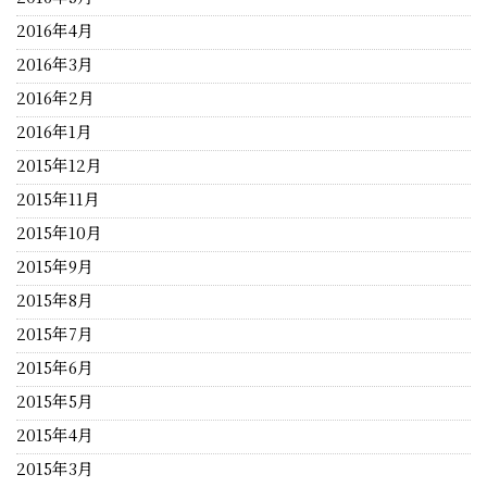
2016年4月
2016年3月
2016年2月
2016年1月
2015年12月
2015年11月
2015年10月
2015年9月
2015年8月
2015年7月
2015年6月
2015年5月
2015年4月
2015年3月