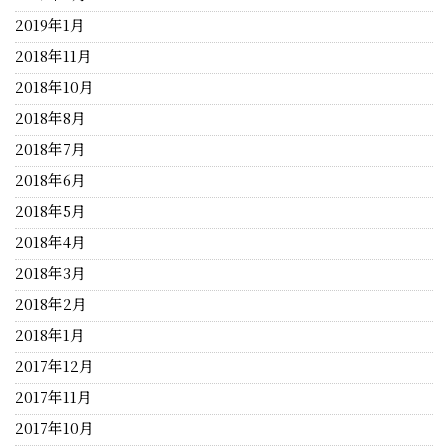
2019年1月
2018年11月
2018年10月
2018年8月
2018年7月
2018年6月
2018年5月
2018年4月
2018年3月
2018年2月
2018年1月
2017年12月
2017年11月
2017年10月