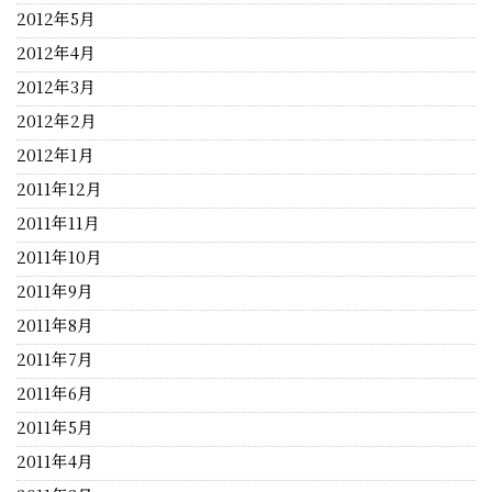
2012年5月
2012年4月
2012年3月
2012年2月
2012年1月
2011年12月
2011年11月
2011年10月
2011年9月
2011年8月
2011年7月
2011年6月
2011年5月
2011年4月