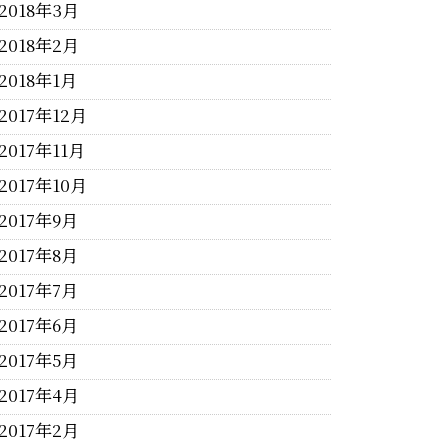
2018年3月
2018年2月
2018年1月
2017年12月
2017年11月
2017年10月
2017年9月
2017年8月
2017年7月
2017年6月
2017年5月
2017年4月
2017年2月