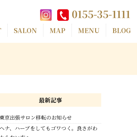
0155-35-1111
T
SALON
MAP
MENU
BLOG
最新記事
東京出張サロン移転のお知らせ
ヘナ、ハーブをしてもゴワつく。良さがわ