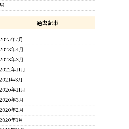
眉
過去記事
2025年7月
2023年4月
2023年3月
2022年11月
2021年8月
2020年11月
2020年3月
2020年2月
2020年1月