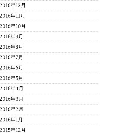
2016年12月
2016年11月
2016年10月
2016年9月
2016年8月
2016年7月
2016年6月
2016年5月
2016年4月
2016年3月
2016年2月
2016年1月
2015年12月