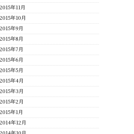
2015年11月
2015年10月
2015年9月
2015年8月
2015年7月
2015年6月
2015年5月
2015年4月
2015年3月
2015年2月
2015年1月
2014年12月
2014年10月