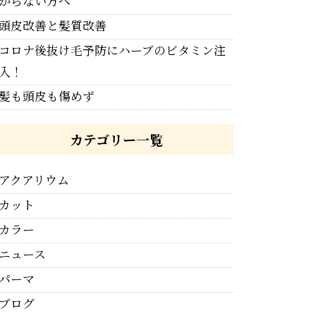
からない方へ
頭皮改善と髪質改善
コロナ後抜け毛予防にハーブのビタミン注
入！
髪も頭皮も傷めず
カテゴリー一覧
アクアリウム
カット
カラー
ニュース
パーマ
ブログ