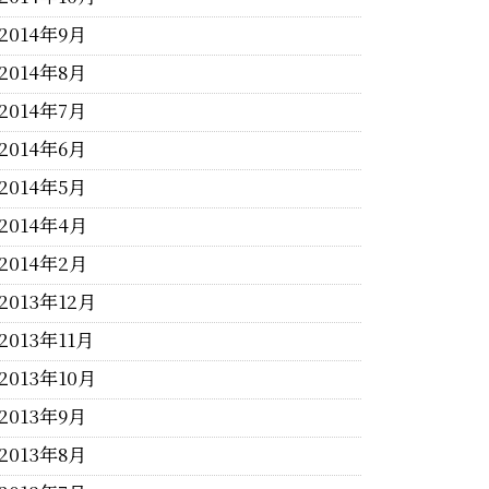
2014年9月
2014年8月
2014年7月
2014年6月
2014年5月
2014年4月
2014年2月
2013年12月
2013年11月
2013年10月
2013年9月
2013年8月