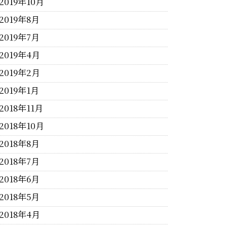
2019年10月
2019年8月
2019年7月
2019年4月
2019年2月
2019年1月
2018年11月
2018年10月
2018年8月
2018年7月
2018年6月
2018年5月
2018年4月