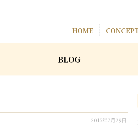
HOME
CONCEP
BLOG
2015年7月29日