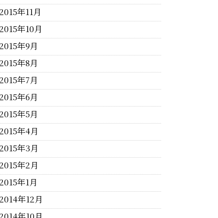
2015年11月
2015年10月
2015年9月
2015年8月
2015年7月
2015年6月
2015年5月
2015年4月
2015年3月
2015年2月
2015年1月
2014年12月
2014年10月