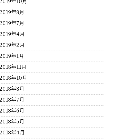
2019年10月
2019年8月
2019年7月
2019年4月
2019年2月
2019年1月
2018年11月
2018年10月
2018年8月
2018年7月
2018年6月
2018年5月
2018年4月