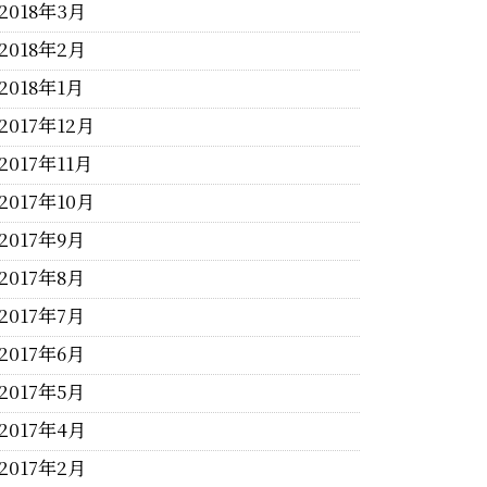
2018年3月
2018年2月
2018年1月
2017年12月
2017年11月
2017年10月
2017年9月
2017年8月
2017年7月
2017年6月
2017年5月
2017年4月
2017年2月