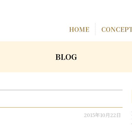
HOME
CONCEP
BLOG
2015年10月22日