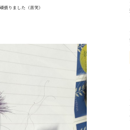
頑張りました（苦笑）