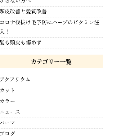
からない方へ
頭皮改善と髪質改善
コロナ後抜け毛予防にハーブのビタミン注
入！
髪も頭皮も傷めず
カテゴリー一覧
アクアリウム
カット
カラー
ニュース
パーマ
ブログ