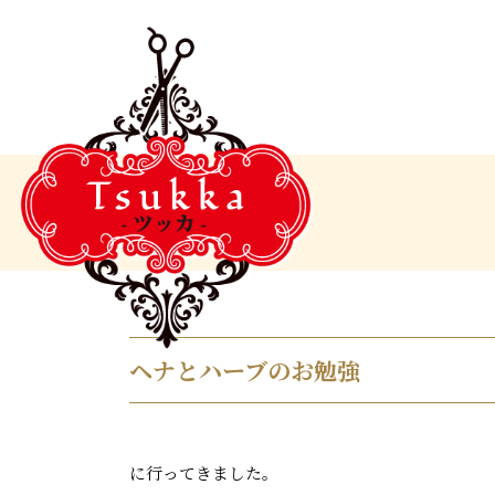
ヘナとハーブのお勉強
に行ってきました。