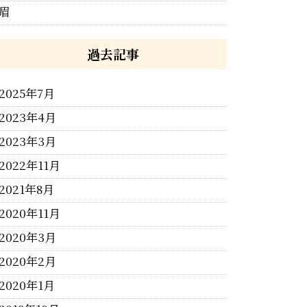
眉
過去記事
2025年7月
2023年4月
2023年3月
2022年11月
2021年8月
2020年11月
2020年3月
2020年2月
2020年1月