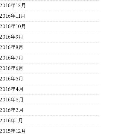
2016年12月
2016年11月
2016年10月
2016年9月
2016年8月
2016年7月
2016年6月
2016年5月
2016年4月
2016年3月
2016年2月
2016年1月
2015年12月