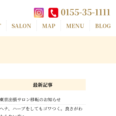
0155-35-1111
T
SALON
MAP
MENU
BLOG
最新記事
東京出張サロン移転のお知らせ
ヘナ、ハーブをしてもゴワつく。良さがわ