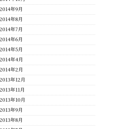
2014年9月
2014年8月
2014年7月
2014年6月
2014年5月
2014年4月
2014年2月
2013年12月
2013年11月
2013年10月
2013年9月
2013年8月