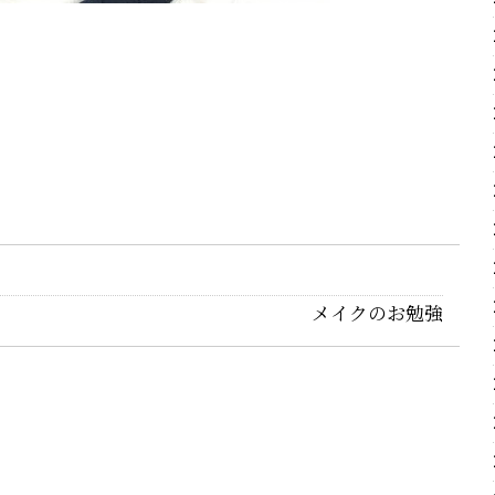
メイクのお勉強