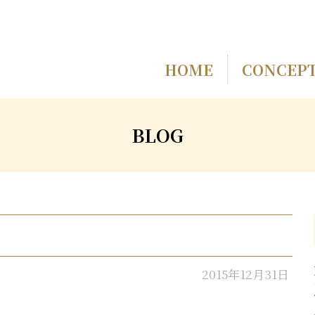
HOME
CONCEP
BLOG
2015年12月31日