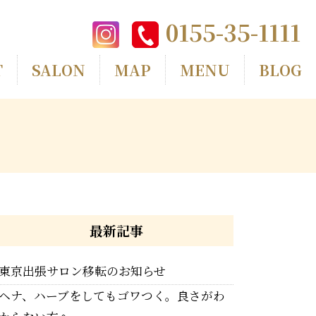
0155-35-1111
T
SALON
MAP
MENU
BLOG
最新記事
東京出張サロン移転のお知らせ
ヘナ、ハーブをしてもゴワつく。良さがわ