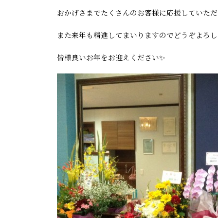
おかげさまでたくさんのお客様に応援していただ
また来年も精進してまいりますのでどうぞよろし
皆様良いお年をお迎えください✨