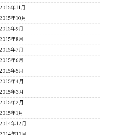
2015年11月
2015年10月
2015年9月
2015年8月
2015年7月
2015年6月
2015年5月
2015年4月
2015年3月
2015年2月
2015年1月
2014年12月
2014年10月