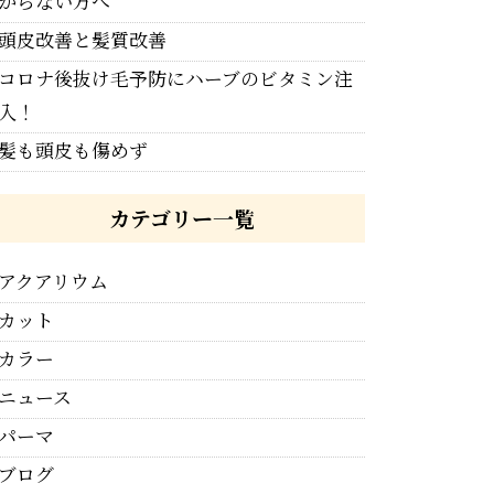
からない方へ
頭皮改善と髪質改善
コロナ後抜け毛予防にハーブのビタミン注
入！
髪も頭皮も傷めず
カテゴリー一覧
アクアリウム
カット
カラー
ニュース
パーマ
ブログ