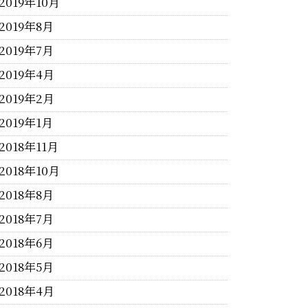
2019年10月
2019年8月
2019年7月
2019年4月
2019年2月
2019年1月
2018年11月
2018年10月
2018年8月
2018年7月
2018年6月
2018年5月
2018年4月