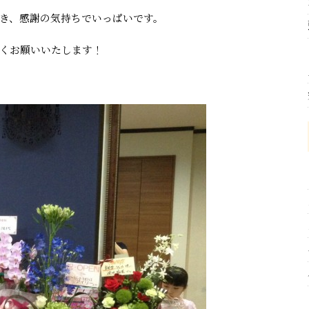
き、感謝の気持ちでいっぱいです。
くお願いいたします！