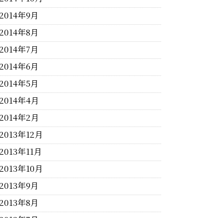
2014年9月
2014年8月
2014年7月
2014年6月
2014年5月
2014年4月
2014年2月
2013年12月
2013年11月
2013年10月
2013年9月
2013年8月