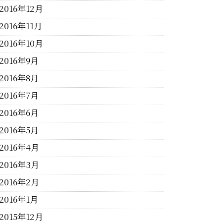
2016年12月
2016年11月
2016年10月
2016年9月
2016年8月
2016年7月
2016年6月
2016年5月
2016年4月
2016年3月
2016年2月
2016年1月
2015年12月