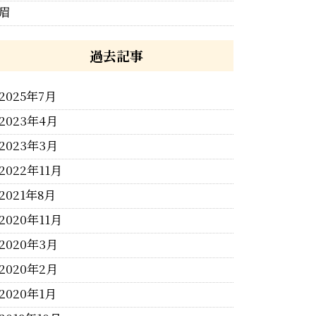
眉
過去記事
2025年7月
2023年4月
2023年3月
2022年11月
2021年8月
2020年11月
2020年3月
2020年2月
2020年1月