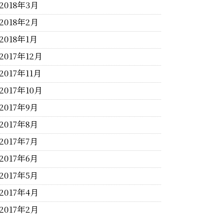
2018年3月
2018年2月
2018年1月
2017年12月
2017年11月
2017年10月
2017年9月
2017年8月
2017年7月
2017年6月
2017年5月
2017年4月
2017年2月