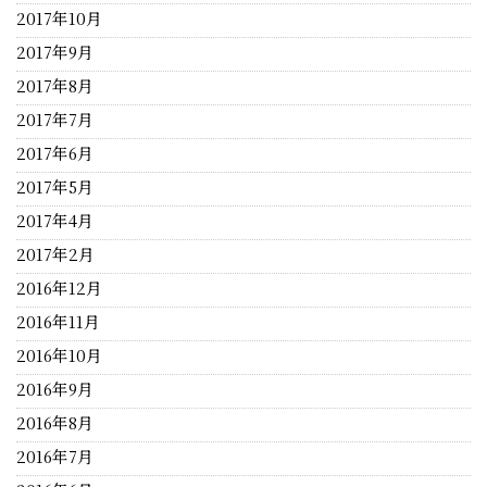
2017年10月
2017年9月
2017年8月
2017年7月
2017年6月
2017年5月
2017年4月
2017年2月
2016年12月
2016年11月
2016年10月
2016年9月
2016年8月
2016年7月