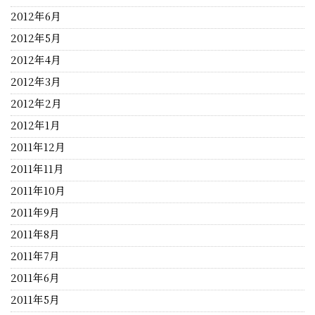
2012年6月
2012年5月
2012年4月
2012年3月
2012年2月
2012年1月
2011年12月
2011年11月
2011年10月
2011年9月
2011年8月
2011年7月
2011年6月
2011年5月