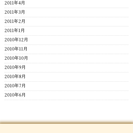
2011年4月
2011年3月
2011年2月
2011年1月
2010年12月
2010年11月
2010年10月
2010年9月
2010年8月
2010年7月
2010年6月