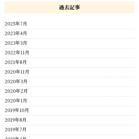
過去記事
2025年7月
2023年4月
2023年3月
2022年11月
2021年8月
2020年11月
2020年3月
2020年2月
2020年1月
2019年10月
2019年8月
2019年7月
2019年4月