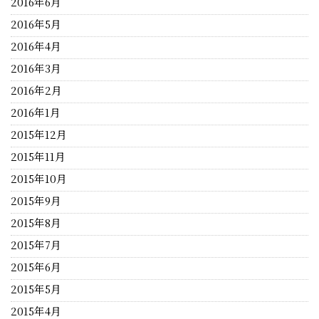
2016年6月
2016年5月
2016年4月
2016年3月
2016年2月
2016年1月
2015年12月
2015年11月
2015年10月
2015年9月
2015年8月
2015年7月
2015年6月
2015年5月
2015年4月