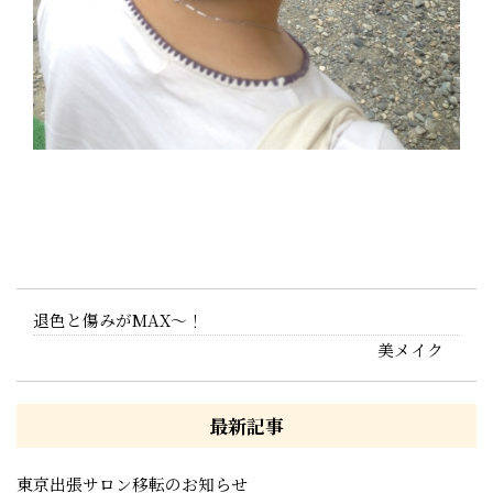
退色と傷みがMAX〜！
美メイク
最新記事
東京出張サロン移転のお知らせ