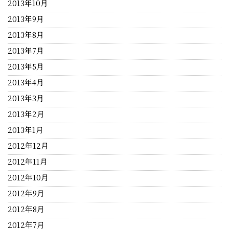
2013年10月
2013年9月
2013年8月
2013年7月
2013年5月
2013年4月
2013年3月
2013年2月
2013年1月
2012年12月
2012年11月
2012年10月
2012年9月
2012年8月
2012年7月