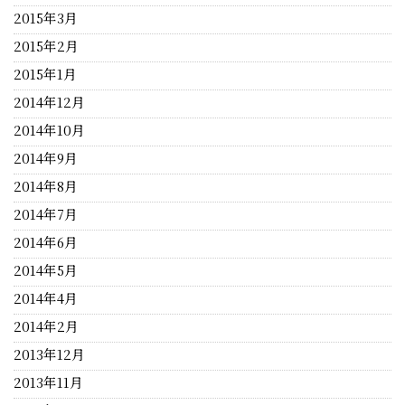
2015年3月
2015年2月
2015年1月
2014年12月
2014年10月
2014年9月
2014年8月
2014年7月
2014年6月
2014年5月
2014年4月
2014年2月
2013年12月
2013年11月