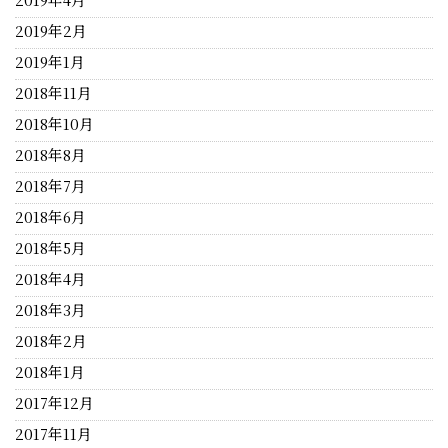
2019年2月
2019年1月
2018年11月
2018年10月
2018年8月
2018年7月
2018年6月
2018年5月
2018年4月
2018年3月
2018年2月
2018年1月
2017年12月
2017年11月