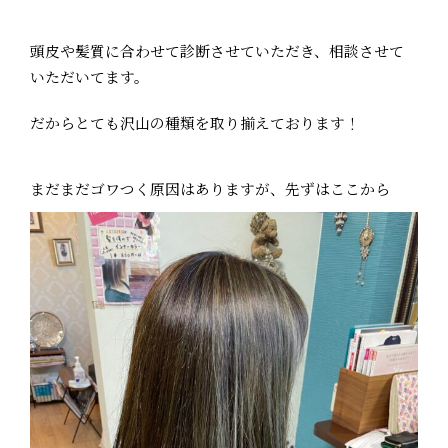
頭皮や髪質に合わせて診断させていただき、相談させて
いただいてます。
だからとても沢山の種類を取り揃えております！
まだまだゴワつく原因はありますが、先ずはここから