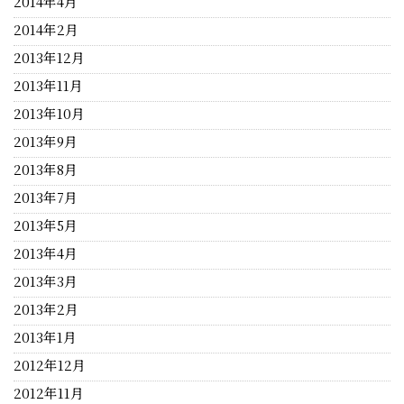
2014年4月
2014年2月
2013年12月
2013年11月
2013年10月
2013年9月
2013年8月
2013年7月
2013年5月
2013年4月
2013年3月
2013年2月
2013年1月
2012年12月
2012年11月