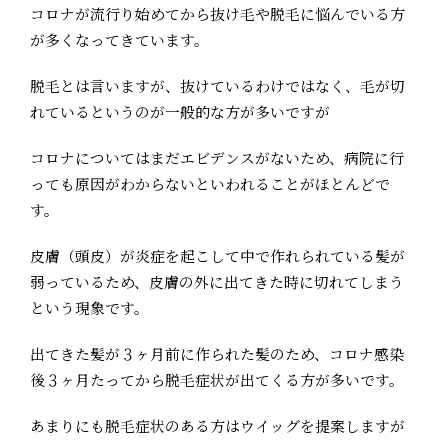
コロナが流行り始めてから抜け毛や脱毛に悩んでいる方
が多くなってきています。
脱毛とは言いますが、抜けているわけではなく、毛が切
れているというのが一般的な方が多いですが
コロナについてはまだエビデンスがないため、病院に行
っても原因がわからないといわれることがほとんどで
す。
皮膚（頭皮）が炎症を起こして中で作れられている髪が
弱っているため、皮膚の外に出てきた時に切れてしまう
という現象です。
出てきた髪が３ヶ月前に作られた髪のため、コロナ感染
後３ヶ月たってから脱毛症状が出てくる方が多いです。
あまりにも脱毛症状のある方はウイッグを提案しますが