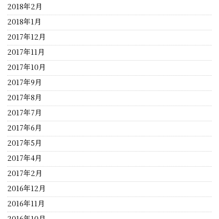
2018年2月
2018年1月
2017年12月
2017年11月
2017年10月
2017年9月
2017年8月
2017年7月
2017年6月
2017年5月
2017年4月
2017年2月
2016年12月
2016年11月
2016年10月