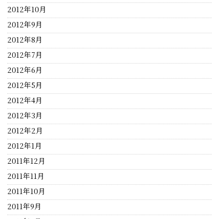
2012年10月
2012年9月
2012年8月
2012年7月
2012年6月
2012年5月
2012年4月
2012年3月
2012年2月
2012年1月
2011年12月
2011年11月
2011年10月
2011年9月