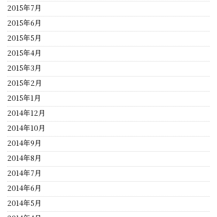
2015年7月
2015年6月
2015年5月
2015年4月
2015年3月
2015年2月
2015年1月
2014年12月
2014年10月
2014年9月
2014年8月
2014年7月
2014年6月
2014年5月