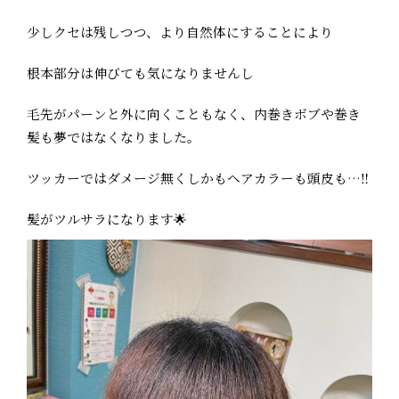
少しクセは残しつつ、より自然体にすることにより
根本部分は伸びても気になりませんし
毛先がパーンと外に向くこともなく、内巻きボブや巻き
髪も夢ではなくなりました。
ツッカーではダメージ無くしかもヘアカラーも頭皮も…‼︎
髪がツルサラになります🌟