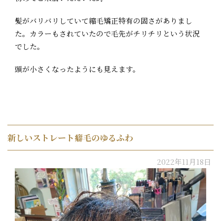
髪がバリバリしていて縮毛矯正特有の固さがありまし
た。カラーもされていたので毛先がチリチリという状況
でした。
頭が小さくなったようにも見えます。
新しいストレート癖毛のゆるふわ
2022年11月18日