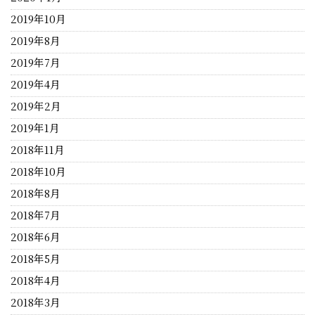
2019年10月
2019年8月
2019年7月
2019年4月
2019年2月
2019年1月
2018年11月
2018年10月
2018年8月
2018年7月
2018年6月
2018年5月
2018年4月
2018年3月