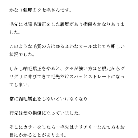
かなり強度のクセ毛さんです。
毛先には縮毛矯正をした履歴があり損傷もかなりありま
した。
このような毛質の方はゆるふわなカールはとても難しい
状況でした。
しかし縮毛矯正をやると、クセが強い方ほど根元からグ
リグリに伸びてきて毛先だけスパッとストレートになっ
てしまい、
常に縮毛矯正をしないといけなくなり
行先は髪の損傷になっていました。
そこにカラーをしたら…毛先はチリチリ…なんて方もお
目にかかることがあります。