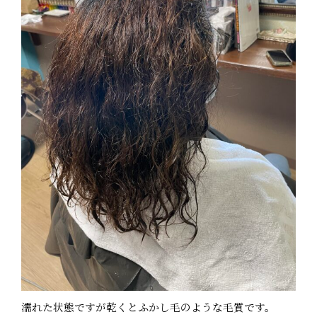
濡れた状態ですが乾くとふかし毛のような毛質です。