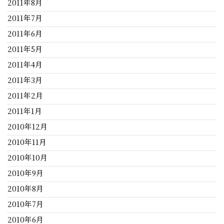
2011年8月
2011年7月
2011年6月
2011年5月
2011年4月
2011年3月
2011年2月
2011年1月
2010年12月
2010年11月
2010年10月
2010年9月
2010年8月
2010年7月
2010年6月