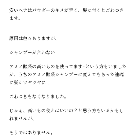
安いヘナはパウダーのキメが荒く、髪に付くとごわつき
ます。
原因は色々ありますが、
シャンプーが合わない
アミノ酸系の高いものを使ってます~という方もいました
が、うちのアミノ酸系シャンプーに変えてもらった途端
に髪がツヤツヤに！
ごわつきもなくなりました。
じゃぁ、高いもの使えばいいの？と思う方もいるかもし
れませんが、
そうではありません。