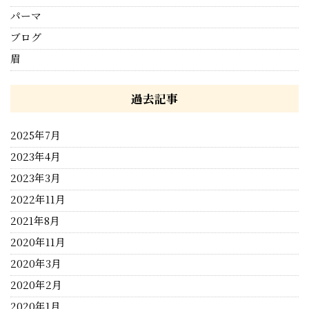
パーマ
ブログ
眉
過去記事
2025年7月
2023年4月
2023年3月
2022年11月
2021年8月
2020年11月
2020年3月
2020年2月
2020年1月