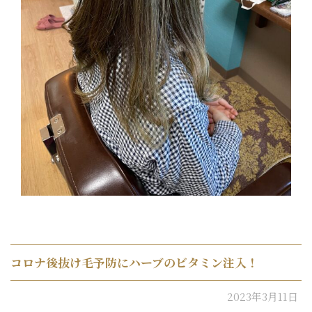
コロナ後抜け毛予防にハーブのビタミン注入！
2023年3月11日