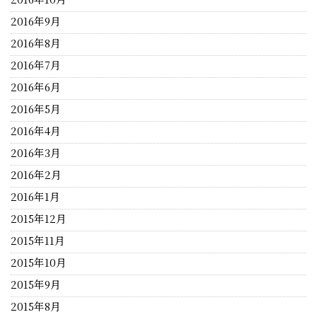
2016年9月
2016年8月
2016年7月
2016年6月
2016年5月
2016年4月
2016年3月
2016年2月
2016年1月
2015年12月
2015年11月
2015年10月
2015年9月
2015年8月