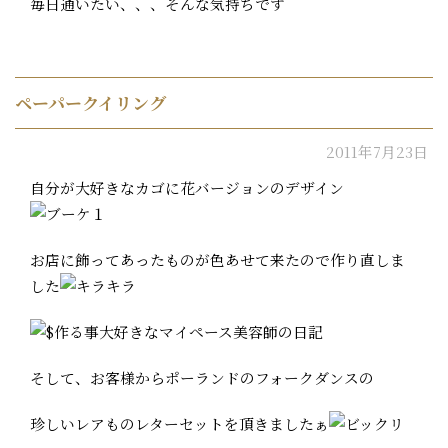
毎日通いたい、、、そんな気持ちです
ペーパークイリング
2011年7月23日
自分が大好きなカゴに花バージョンのデザイン
お店に飾ってあったものが色あせて来たので作り直しま
した
そして、お客様からポーランドのフォークダンスの
珍しいレアものレターセットを頂きましたぁ