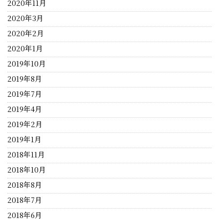
2020年11月
2020年3月
2020年2月
2020年1月
2019年10月
2019年8月
2019年7月
2019年4月
2019年2月
2019年1月
2018年11月
2018年10月
2018年8月
2018年7月
2018年6月