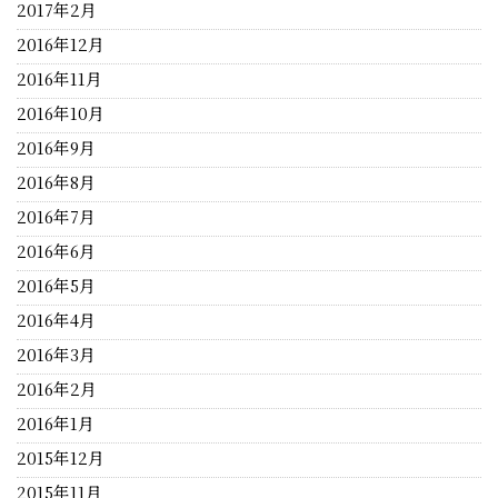
2017年2月
2016年12月
2016年11月
2016年10月
2016年9月
2016年8月
2016年7月
2016年6月
2016年5月
2016年4月
2016年3月
2016年2月
2016年1月
2015年12月
2015年11月