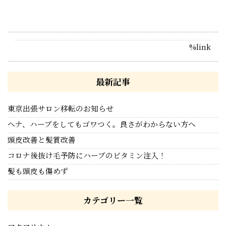
%link
最新記事
東京出張サロン移転のお知らせ
ヘナ、ハーブをしてもゴワつく。良さがわからない方へ
頭皮改善と髪質改善
コロナ後抜け毛予防にハーブのビタミン注入！
髪も頭皮も傷めず
カテゴリー一覧