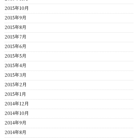
2015年10月
2015年9月
2015年8月
2015年7月
2015年6月
2015年5月
2015年4月
2015年3月
2015年2月
2015年1月
2014年12月
2014年10月
2014年9月
2014年8月