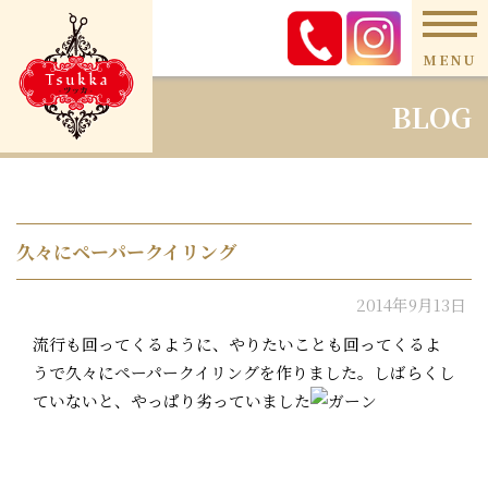
MENU
BLOG
久々にペーパークイリング
2014年9月13日
流行も回ってくるように、やりたいことも回ってくるよ
うで久々にペーパークイリングを作りました。しばらくし
ていないと、やっぱり劣っていました