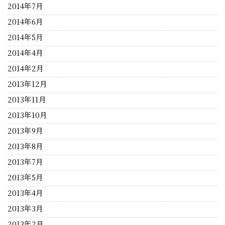
2014年7月
2014年6月
2014年5月
2014年4月
2014年2月
2013年12月
2013年11月
2013年10月
2013年9月
2013年8月
2013年7月
2013年5月
2013年4月
2013年3月
2013年2月