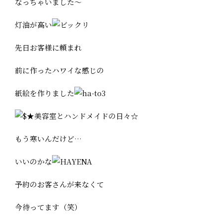
なっちゃいました～
灯油が高い
先日お客様に頼まれ
前に作ったハワイな感じの
紙絵を作りました
もう寒いんだけど…
いいのかな
予約のお客さんが来なくて
今待ってます（笑）