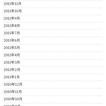
2011年11月
2011年10月
2011年9月
2011年8月
2011年7月
2011年6月
2011年5月
2011年4月
2011年3月
2011年2月
2011年1月
2010年12月
2010年11月
2010年10月