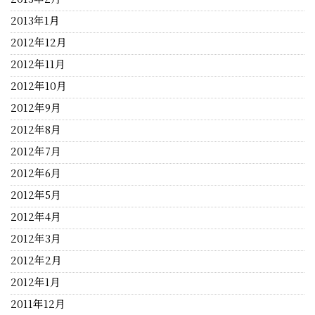
2013年1月
2012年12月
2012年11月
2012年10月
2012年9月
2012年8月
2012年7月
2012年6月
2012年5月
2012年4月
2012年3月
2012年2月
2012年1月
2011年12月