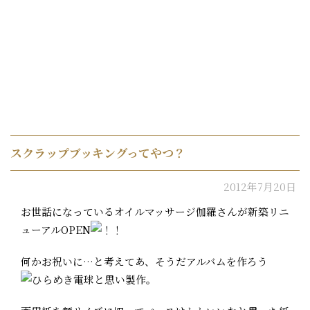
スクラップブッキングってやつ？
2012年7月20日
お世話になっているオイルマッサージ伽羅さんが新築リニ
ューアルOPEN
何かお祝いに…と考えてあ、そうだアルバムを作ろう
と思い製作。