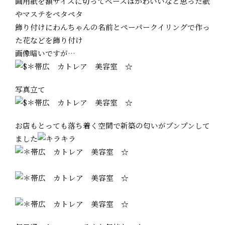
画用紙を額サイズに切ってベースはかわいいなと思った紙
やマステをペタペタ
飾り付けにわんちゃんの名前とペーパークイリングで作っ
た花などを飾り付け
画像暗いですが…
写真立て
お店もとっても落ち着く空間で新築の匂いがプンプンして
ました