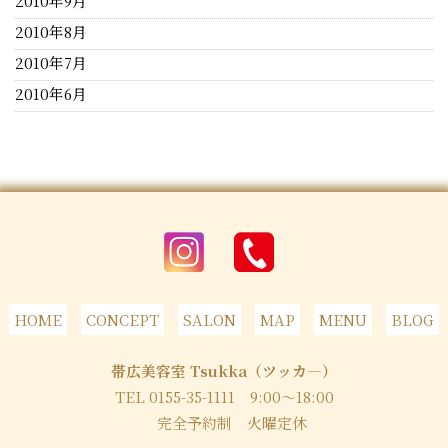
2010年9月
2010年8月
2010年7月
2010年6月
HOME
CONCEPT
SALON
MAP
MENU
BLOG
帯広美容室 Tsukka（ツッカ―）
TEL 0155-35-1111
9:00～18:00
完全予約制 火曜定休