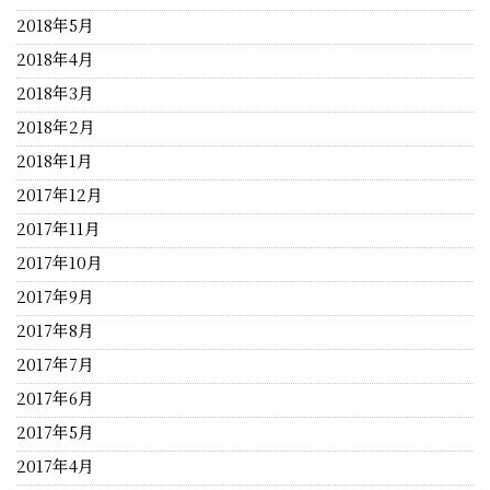
2018年5月
2018年4月
2018年3月
2018年2月
2018年1月
2017年12月
2017年11月
2017年10月
2017年9月
2017年8月
2017年7月
2017年6月
2017年5月
2017年4月