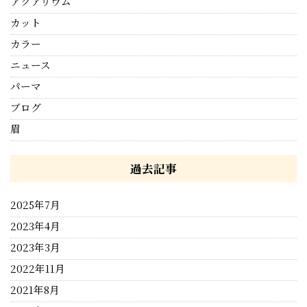
アクアリウム
カット
カラー
ニュース
パーマ
ブログ
眉
過去記事
2025年7月
2023年4月
2023年3月
2022年11月
2021年8月