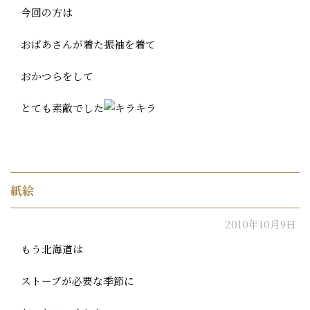
今回の方は
おばあさんが着た振袖を着て
おかつらをして
とても素敵でした
紙絵
2010年10月9日
もう北海道は
ストーブが必要な季節に