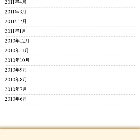
2011年4月
2011年3月
2011年2月
2011年1月
2010年12月
2010年11月
2010年10月
2010年9月
2010年8月
2010年7月
2010年6月