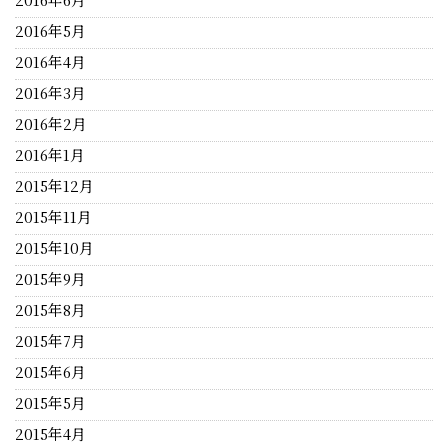
2016年5月
2016年4月
2016年3月
2016年2月
2016年1月
2015年12月
2015年11月
2015年10月
2015年9月
2015年8月
2015年7月
2015年6月
2015年5月
2015年4月