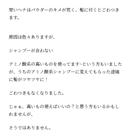
安いヘナはパウダーのキメが荒く、髪に付くとごわつき
ます。
原因は色々ありますが、
シャンプーが合わない
アミノ酸系の高いものを使ってます~という方もいました
が、うちのアミノ酸系シャンプーに変えてもらった途端
に髪がツヤツヤに！
ごわつきもなくなりました。
じゃぁ、高いもの使えばいいの？と思う方もいるかもし
れませんが、
そうではありません。