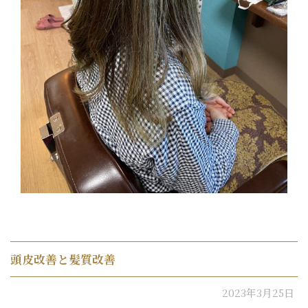
頭皮改善と髪質改善
2023年3月25日