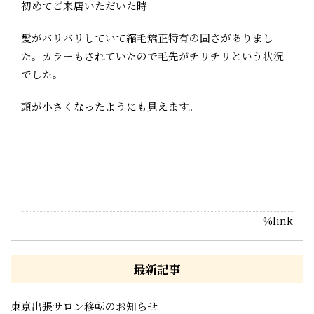
初めてご来店いただいた時
髪がバリバリしていて縮毛矯正特有の固さがありまし
た。カラーもされていたので毛先がチリチリという状況
でした。
頭が小さくなったようにも見えます。
%link
最新記事
東京出張サロン移転のお知らせ