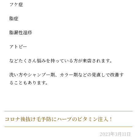
フケ症
脂症
脂漏性湿疹
アトピー
などたくさん悩みを持っている方が来店されます。
洗い方やシャンプー剤、カラー剤などの見直しで改善す
ることもあります。
コロナ後抜け毛予防にハーブのビタミン注入！
2023年3月11日