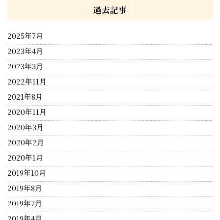
過去記事
2025年7月
2023年4月
2023年3月
2022年11月
2021年8月
2020年11月
2020年3月
2020年2月
2020年1月
2019年10月
2019年8月
2019年7月
2019年4月