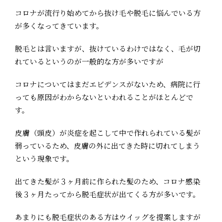
コロナが流行り始めてから抜け毛や脱毛に悩んでいる方
が多くなってきています。
脱毛とは言いますが、抜けているわけではなく、毛が切
れているというのが一般的な方が多いですが
コロナについてはまだエビデンスがないため、病院に行
っても原因がわからないといわれることがほとんどで
す。
皮膚（頭皮）が炎症を起こして中で作れられている髪が
弱っているため、皮膚の外に出てきた時に切れてしまう
という現象です。
出てきた髪が３ヶ月前に作られた髪のため、コロナ感染
後３ヶ月たってから脱毛症状が出てくる方が多いです。
あまりにも脱毛症状のある方はウイッグを提案しますが