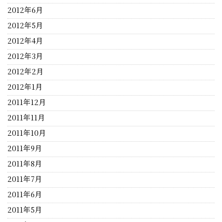
2012年6月
2012年5月
2012年4月
2012年3月
2012年2月
2012年1月
2011年12月
2011年11月
2011年10月
2011年9月
2011年8月
2011年7月
2011年6月
2011年5月