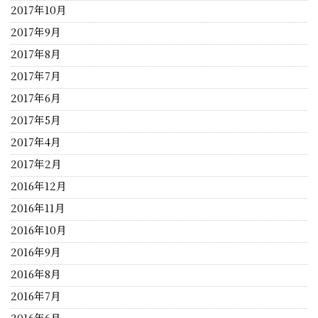
2017年10月
2017年9月
2017年8月
2017年7月
2017年6月
2017年5月
2017年4月
2017年2月
2016年12月
2016年11月
2016年10月
2016年9月
2016年8月
2016年7月
2016年6月