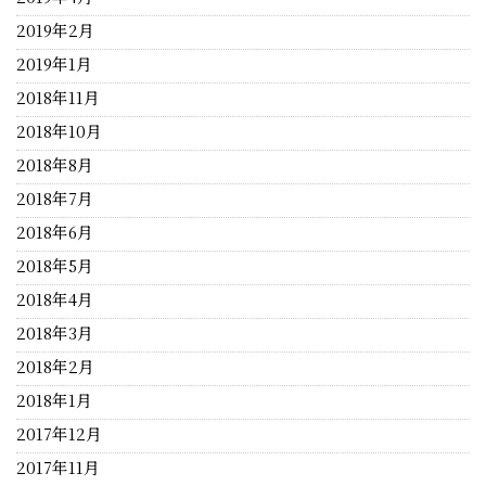
2019年2月
2019年1月
2018年11月
2018年10月
2018年8月
2018年7月
2018年6月
2018年5月
2018年4月
2018年3月
2018年2月
2018年1月
2017年12月
2017年11月