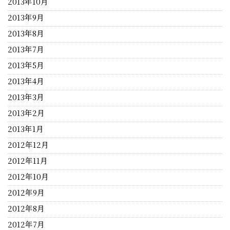
2013年10月
2013年9月
2013年8月
2013年7月
2013年5月
2013年4月
2013年3月
2013年2月
2013年1月
2012年12月
2012年11月
2012年10月
2012年9月
2012年8月
2012年7月