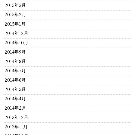
2015年3月
2015年2月
2015年1月
2014年12月
2014年10月
2014年9月
2014年8月
2014年7月
2014年6月
2014年5月
2014年4月
2014年2月
2013年12月
2013年11月