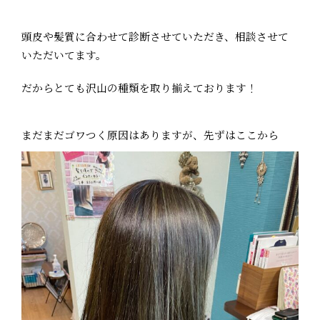
頭皮や髪質に合わせて診断させていただき、相談させて
いただいてます。
だからとても沢山の種類を取り揃えております！
まだまだゴワつく原因はありますが、先ずはここから