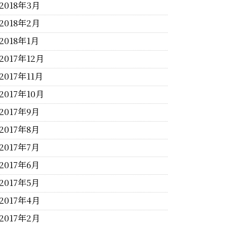
2018年3月
2018年2月
2018年1月
2017年12月
2017年11月
2017年10月
2017年9月
2017年8月
2017年7月
2017年6月
2017年5月
2017年4月
2017年2月