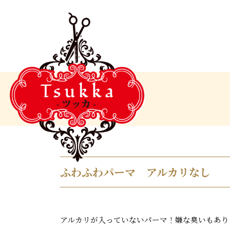
ふわふわパーマ アルカリなし
アルカリが入っていないパーマ！嫌な臭いもあり