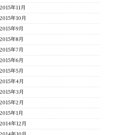
2015年11月
2015年10月
2015年9月
2015年8月
2015年7月
2015年6月
2015年5月
2015年4月
2015年3月
2015年2月
2015年1月
2014年12月
2014年10月