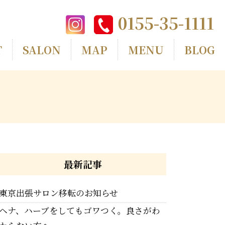
0155-35-1111
T
SALON
MAP
MENU
BLOG
最新記事
東京出張サロン移転のお知らせ
ヘナ、ハーブをしてもゴワつく。良さがわ