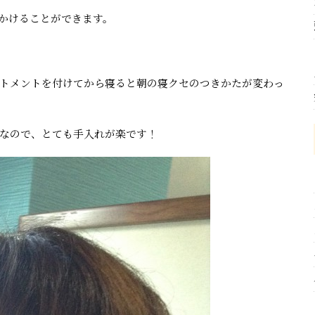
かけることができます。
トメントを付けてから寝ると朝の寝クセのつきかたが変わっ
なので、とても手入れが楽です！