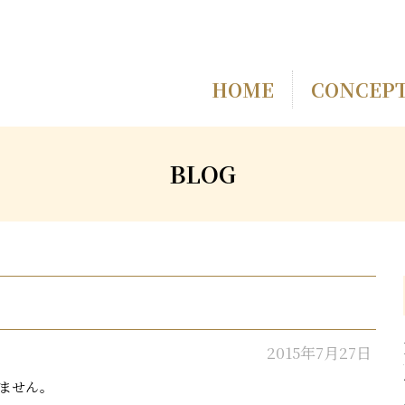
HOME
CONCEP
BLOG
2015年7月27日
ません。