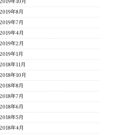
2019年10月
2019年8月
2019年7月
2019年4月
2019年2月
2019年1月
2018年11月
2018年10月
2018年8月
2018年7月
2018年6月
2018年5月
2018年4月