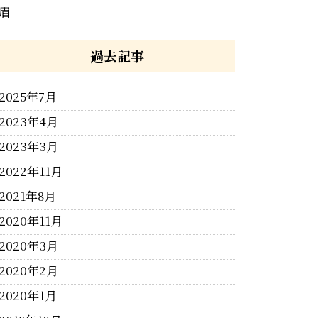
眉
過去記事
2025年7月
2023年4月
2023年3月
2022年11月
2021年8月
2020年11月
2020年3月
2020年2月
2020年1月