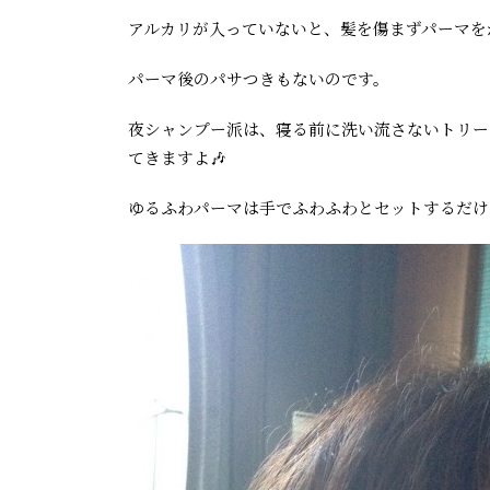
アルカリが入っていないと、髪を傷まずパーマを
パーマ後のパサつきもないのです。
夜シャンプー派は、寝る前に洗い流さないトリー
てきますよ🎶
ゆるふわパーマは手でふわふわとセットするだけ