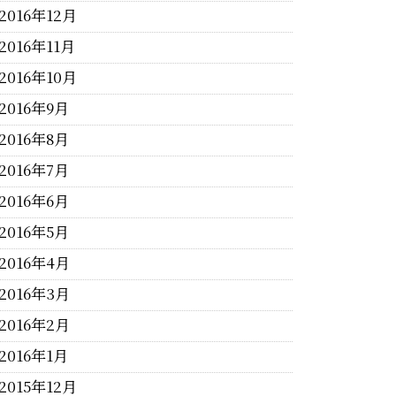
2016年12月
2016年11月
2016年10月
2016年9月
2016年8月
2016年7月
2016年6月
2016年5月
2016年4月
2016年3月
2016年2月
2016年1月
2015年12月