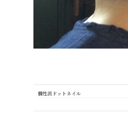
個性派ドットネイル