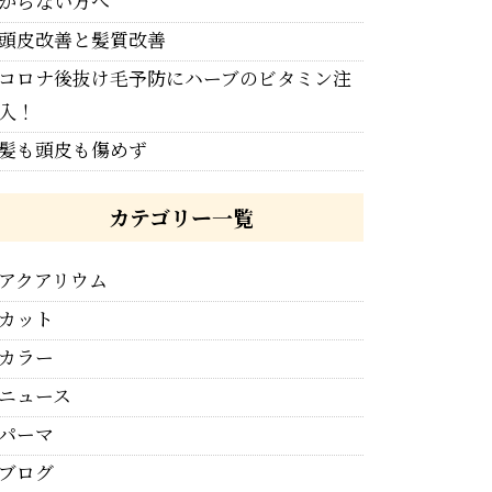
からない方へ
頭皮改善と髪質改善
コロナ後抜け毛予防にハーブのビタミン注
入！
髪も頭皮も傷めず
カテゴリー一覧
アクアリウム
カット
カラー
ニュース
パーマ
ブログ