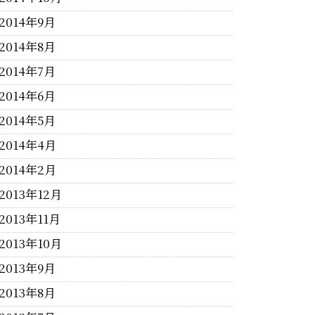
2014年9月
2014年8月
2014年7月
2014年6月
2014年5月
2014年4月
2014年2月
2013年12月
2013年11月
2013年10月
2013年9月
2013年8月