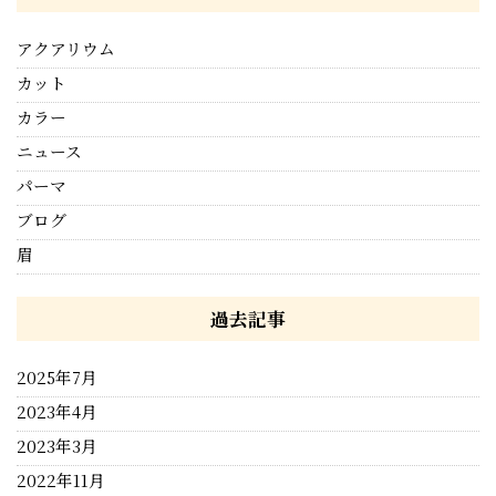
アクアリウム
カット
カラー
ニュース
パーマ
ブログ
眉
過去記事
2025年7月
2023年4月
2023年3月
2022年11月