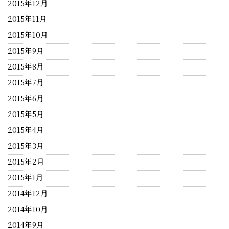
2015年12月
2015年11月
2015年10月
2015年9月
2015年8月
2015年7月
2015年6月
2015年5月
2015年4月
2015年3月
2015年2月
2015年1月
2014年12月
2014年10月
2014年9月