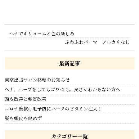
ヘナでボリュームと色の楽しみ
ふわふわパーマ アルカリなし
最新記事
東京出張サロン移転のお知らせ
ヘナ、ハーブをしてもゴワつく。良さがわからない方へ
頭皮改善と髪質改善
コロナ後抜け毛予防にハーブのビタミン注入！
髪も頭皮も傷めず
カテゴリー一覧