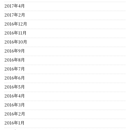
2017年4月
2017年2月
2016年12月
2016年11月
2016年10月
2016年9月
2016年8月
2016年7月
2016年6月
2016年5月
2016年4月
2016年3月
2016年2月
2016年1月