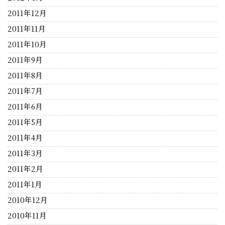
2011年12月
2011年11月
2011年10月
2011年9月
2011年8月
2011年7月
2011年6月
2011年5月
2011年4月
2011年3月
2011年2月
2011年1月
2010年12月
2010年11月