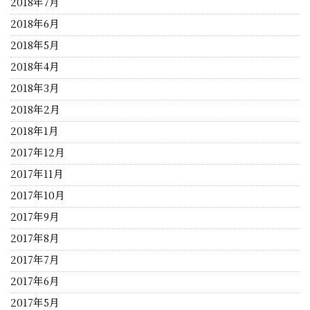
2018年7月
2018年6月
2018年5月
2018年4月
2018年3月
2018年2月
2018年1月
2017年12月
2017年11月
2017年10月
2017年9月
2017年8月
2017年7月
2017年6月
2017年5月