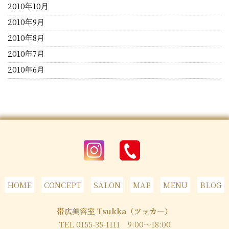
2010年10月
2010年9月
2010年8月
2010年7月
2010年6月
HOME
CONCEPT
SALON
MAP
MENU
BLOG
帯広美容室 Tsukka（ツッカ―）
TEL 0155-35-1111
9:00～18:00