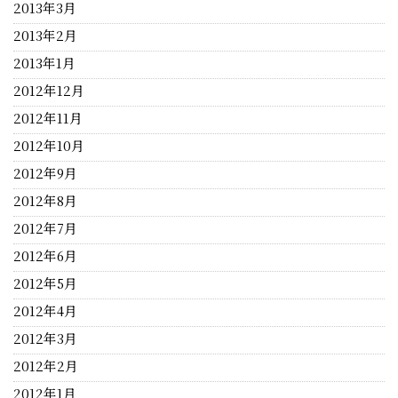
2013年3月
2013年2月
2013年1月
2012年12月
2012年11月
2012年10月
2012年9月
2012年8月
2012年7月
2012年6月
2012年5月
2012年4月
2012年3月
2012年2月
2012年1月