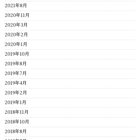
2021年8月
2020年11月
2020年3月
2020年2月
2020年1月
2019年10月
2019年8月
2019年7月
2019年4月
2019年2月
2019年1月
2018年11月
2018年10月
2018年8月