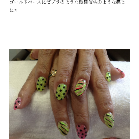
ゴールドベースにゼブラのような歌舞伎柄のような感じ
に⭐️