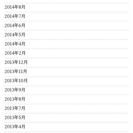
2014年8月
2014年7月
2014年6月
2014年5月
2014年4月
2014年2月
2013年12月
2013年11月
2013年10月
2013年9月
2013年8月
2013年7月
2013年5月
2013年4月