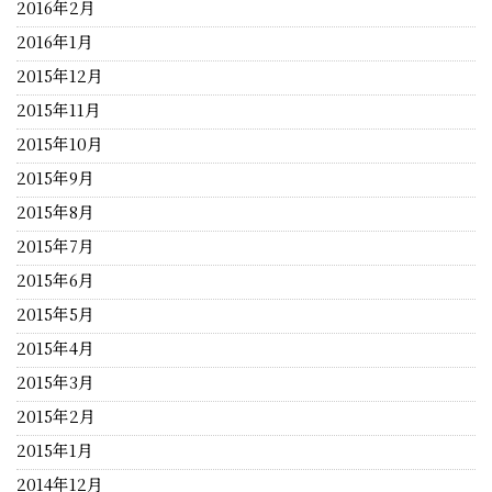
2016年2月
2016年1月
2015年12月
2015年11月
2015年10月
2015年9月
2015年8月
2015年7月
2015年6月
2015年5月
2015年4月
2015年3月
2015年2月
2015年1月
2014年12月