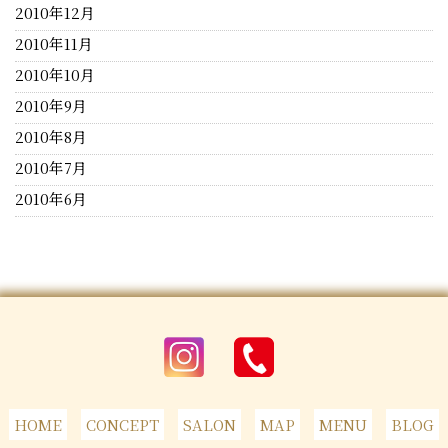
2010年12月
2010年11月
2010年10月
2010年9月
2010年8月
2010年7月
2010年6月
HOME
CONCEPT
SALON
MAP
MENU
BLOG