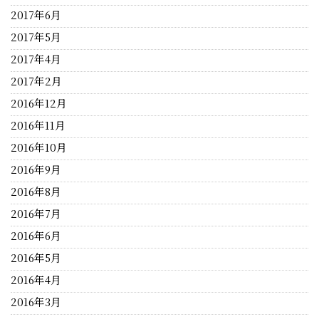
2017年6月
2017年5月
2017年4月
2017年2月
2016年12月
2016年11月
2016年10月
2016年9月
2016年8月
2016年7月
2016年6月
2016年5月
2016年4月
2016年3月