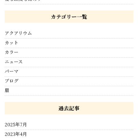
カテゴリー一覧
アクアリウム
カット
カラー
ニュース
パーマ
ブログ
眉
過去記事
2025年7月
2023年4月