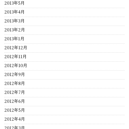
2013年5月
2013年4月
2013年3月
2013年2月
2013年1月
2012年12月
2012年11月
2012年10月
2012年9月
2012年8月
2012年7月
2012年6月
2012年5月
2012年4月
2012年3月