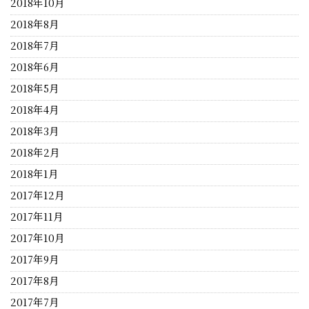
2018年10月
2018年8月
2018年7月
2018年6月
2018年5月
2018年4月
2018年3月
2018年2月
2018年1月
2017年12月
2017年11月
2017年10月
2017年9月
2017年8月
2017年7月