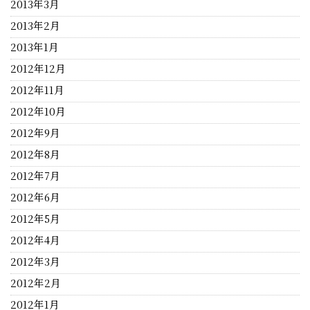
2013年3月
2013年2月
2013年1月
2012年12月
2012年11月
2012年10月
2012年9月
2012年8月
2012年7月
2012年6月
2012年5月
2012年4月
2012年3月
2012年2月
2012年1月