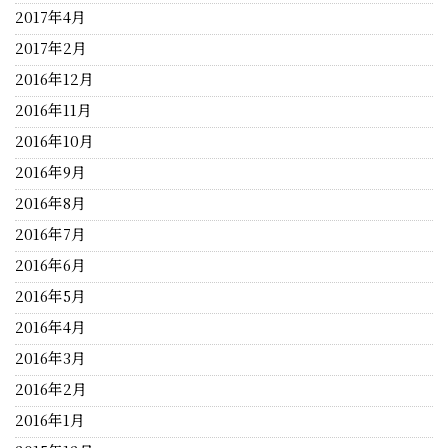
2017年4月
2017年2月
2016年12月
2016年11月
2016年10月
2016年9月
2016年8月
2016年7月
2016年6月
2016年5月
2016年4月
2016年3月
2016年2月
2016年1月