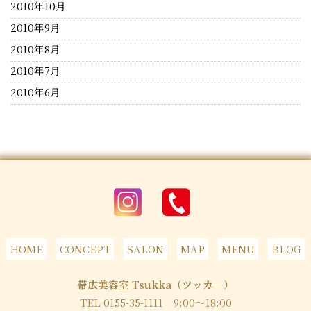
2010年10月
2010年9月
2010年8月
2010年7月
2010年6月
HOME
CONCEPT
SALON
MAP
MENU
BLOG
帯広美容室 Tsukka（ツッカ―）
TEL 0155-35-1111
9:00～18:00