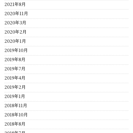
2021年8月
2020年11月
2020年3月
2020年2月
2020年1月
2019年10月
2019年8月
2019年7月
2019年4月
2019年2月
2019年1月
2018年11月
2018年10月
2018年8月
2018年7月