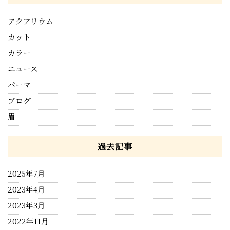
アクアリウム
カット
カラー
ニュース
パーマ
ブログ
眉
過去記事
2025年7月
2023年4月
2023年3月
2022年11月