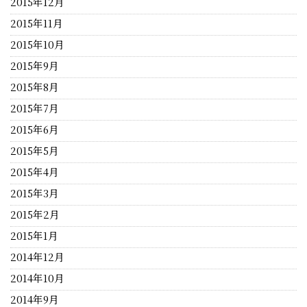
2015年12月
2015年11月
2015年10月
2015年9月
2015年8月
2015年7月
2015年6月
2015年5月
2015年4月
2015年3月
2015年2月
2015年1月
2014年12月
2014年10月
2014年9月