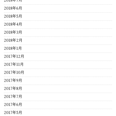
2018年6月
2018年5月
2018年4月
2018年3月
2018年2月
2018年1月
2017年12月
2017年11月
2017年10月
2017年9月
2017年8月
2017年7月
2017年6月
2017年5月