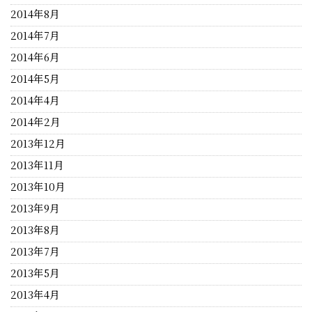
2014年8月
2014年7月
2014年6月
2014年5月
2014年4月
2014年2月
2013年12月
2013年11月
2013年10月
2013年9月
2013年8月
2013年7月
2013年5月
2013年4月