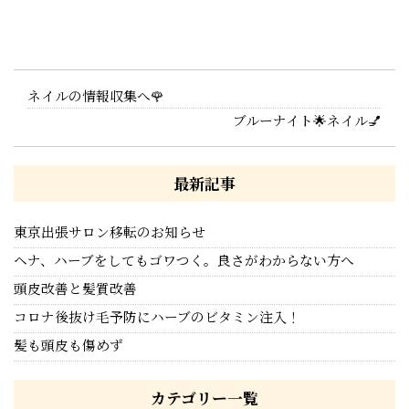
ネイルの情報収集へ🌹
ブルーナイト🌟ネイル💅
最新記事
東京出張サロン移転のお知らせ
ヘナ、ハーブをしてもゴワつく。良さがわからない方へ
頭皮改善と髪質改善
コロナ後抜け毛予防にハーブのビタミン注入！
髪も頭皮も傷めず
カテゴリー一覧