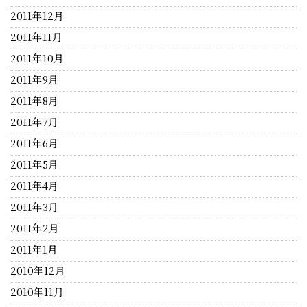
2011年12月
2011年11月
2011年10月
2011年9月
2011年8月
2011年7月
2011年6月
2011年5月
2011年4月
2011年3月
2011年2月
2011年1月
2010年12月
2010年11月